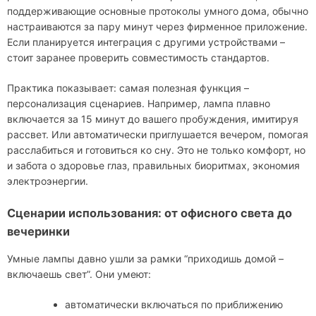
поддерживающие основные протоколы умного дома, обычно
настраиваются за пару минут через фирменное приложение.
Если планируется интеграция с другими устройствами –
стоит заранее проверить совместимость стандартов.
Практика показывает: самая полезная функция –
персонализация сценариев. Например, лампа плавно
включается за 15 минут до вашего пробуждения, имитируя
рассвет. Или автоматически приглушается вечером, помогая
расслабиться и готовиться ко сну. Это не только комфорт, но
и забота о здоровье глаз, правильных биоритмах, экономия
электроэнергии.
Сценарии использования: от офисного света до
вечеринки
Умные лампы давно ушли за рамки “приходишь домой –
включаешь свет”. Они умеют:
автоматически включаться по приближению