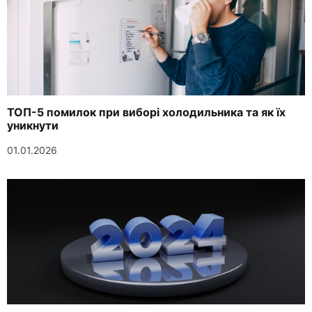
ТОП-5 помилок при виборі холодильника та як їх
уникнути
01.01.2026