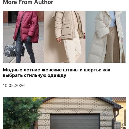
More From Author
Модные летние женские штаны и шорты: как
выбрать стильную одежду
10.05.2026