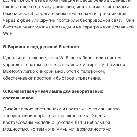
(включение по датчику движения, интеграция с системами
безопасности), обратите внимание на лампы, работающие
через Zigbee или другие протоколы беспроводной связи. Они
быстрее реагируют на команды и не перегружают домашний
Wi-Fi.
5. Вариант с поддержкой Bluetooth
Идеальное решение, если Wi-Fi нестабилен или хочется
управлять светом, не подключаясь к интернету. Лампы с
Bluetooth легко синхронизируются с телефоном,
обеспечивают простое и быстрое управление.
6. Компактная умная лампа для декоративных
светильников
Дизайнерские светильники и настольные лампы часто
требуют миниатюрных источников света. Здесь
востребованы модели с цоколем E14 и небольшой
мощностью, но теми же “умными” возможностями.