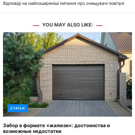
Відповіді на найпоширеніші питання про очищувачі повітря
YOU MAY ALSO LIKE:
СТАТЬИ
Забор в формате «жалюзи»: достоинства и
возможные недостатки