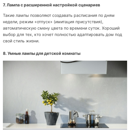
7. Лампа с расширенной настройкой сценариев
Такие лампы позволяют создавать расписания по дням
недели, режим «отпуск» (имитация присутствия),
автоматическую смену цвета по времени суток. Хороший
выбор для тех, кто хочет полностью адаптировать дом под
свой стиль жизни.
8. Умные лампы для детской комнаты