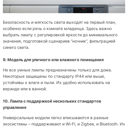
Безопасность и мягкость света выходят на первый план,
особенно если речь о комнате младенца. Здесь важно
выбрать лампу с регулировкой яркости до минимального
значения, подготовкой сценариев “ночник”, фильтрацией
синего света.
9. Модель для уличного или влажного помещения
Не все умные лампы предназначены только для дома.
Некоторые защищены по стандарту IP44 или выше,
устойчивы к влаге и пыли. Их удобно использовать на
веранде или в ванной.
10. Лампа с поддержкой нескольких стандартов
управления
Универсальные модели легко вписываются в разные
экосистемы – поддерживают и Wi-Fi, и Zigbee, и Bluetooth. Их