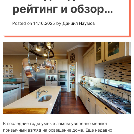
рейтинг и обзор
моделей 2025
Posted on
14.10.2025
by
Даниил Наумов
В последние годы умные лампы уверенно меняют
привычный взгляд на освещение дома. Еще недавно