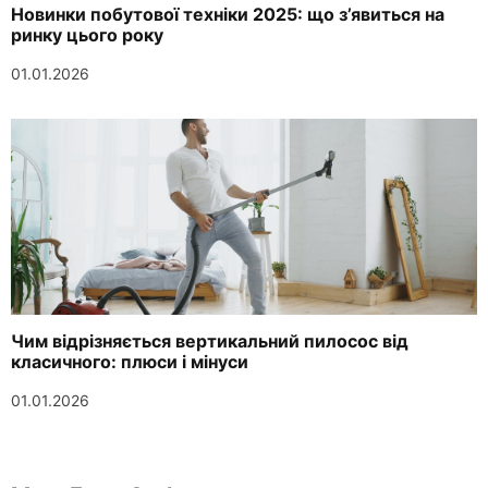
Новинки побутової техніки 2025: що з’явиться на
ринку цього року
01.01.2026
Чим відрізняється вертикальний пилосос від
класичного: плюси і мінуси
01.01.2026