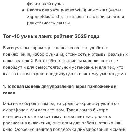
физический пульт.
Работа без хаба (через Wi-Fi) или с ним (через
Zigbee/Bluetooth), что влияет на стабильность и
реактивность лампы.
Топ-10 умных ламп: рейтинг 2025 года
Были учтены параметры: качество света, удобство
подключения, набор функций, стоимость и отзывы реальных
пользователей. В этот обзор включены модели, которые
подойдут и для самостоятельной установки, и для тех, кто
шаг за шагом строит продвинутую экосистему умного дома.
1. Топовая модель для управления через приложение и
голос
Многие выбирают лампы, которые синхронизируются со
смартфоном или ассистентом. Такая лампа быстро
интегрируется в экосистему, позволяет настраивать
расписания включения, сценарии для работы, отдыха или
кино. Особенно ценится поддержка диммирования и смены