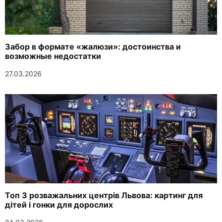
Забор в формате «жалюзи»: достоинства и
возможные недостатки
27.03.2026
Топ 3 розважальних центрів Львова: картинг для
дітей і гонки для дорослих