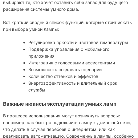
выбирают те, кто хочет оставить себе запас для будущего
расширения системы умного дома.
Вот краткий сводный список функций, которые стоит искать
при выборе умной лампы:
Регулировка яркости и цветовой температуры
Поддержка управления с мобильного
приложения
Интеграция с голосовыми ассистентами
Возможность создавать сценарии
Количество оттенков и эффектов
Энергоэффективность и длительный срок
службы
Важные нюансы эксплуатации умных ламп
В процессе использования могут возникнуть вопросы:
например, как быстро подключить лампу к домашней сети,
что делать в случае перебоев с интернетом, или как
реализовать автоматизацию. Современные лампы, особенно