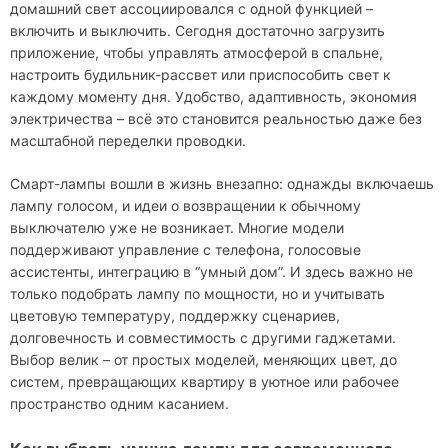
домашний свет ассоциировался с одной функцией –
включить и выключить. Сегодня достаточно загрузить
приложение, чтобы управлять атмосферой в спальне,
настроить будильник-рассвет или приспособить свет к
каждому моменту дня. Удобство, адаптивность, экономия
электричества – всё это становится реальностью даже без
масштабной переделки проводки.
Смарт-лампы вошли в жизнь внезапно: однажды включаешь
лампу голосом, и идеи о возвращении к обычному
выключателю уже не возникает. Многие модели
поддерживают управление с телефона, голосовые
ассистенты, интеграцию в “умный дом”. И здесь важно не
только подобрать лампу по мощности, но и учитывать
цветовую температуру, поддержку сценариев,
долговечность и совместимость с другими гаджетами.
Выбор велик – от простых моделей, меняющих цвет, до
систем, превращающих квартиру в уютное или рабочее
пространство одним касанием.