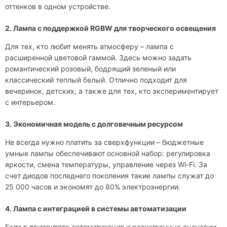
оттенков в одном устройстве.
2. Лампа с поддержкой RGBW для творческого освещения
Для тех, кто любит менять атмосферу – лампа с
расширенной цветовой гаммой. Здесь можно задать
романтический розовый, бодрящий зеленый или
классический теплый белый. Отлично подходит для
вечеринок, детских, а также для тех, кто экспериментирует
с интерьером.
3. Экономичная модель с долговечным ресурсом
Не всегда нужно платить за сверхфункции – бюджетные
умные лампы обеспечивают основной набор: регулировка
яркости, смена температуры, управление через Wi-Fi. За
счет диодов последнего поколения такие лампы служат до
25 000 часов и экономят до 80% электроэнергии.
4. Лампа с интеграцией в системы автоматизации
Если в приоритете автоматизация и расширенные сценарии