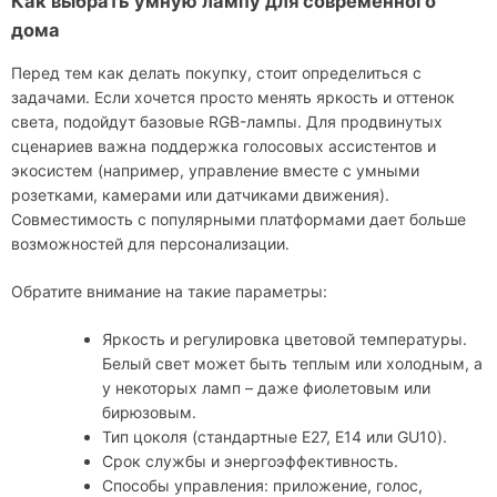
Как выбрать умную лампу для современного
дома
Перед тем как делать покупку, стоит определиться с
задачами. Если хочется просто менять яркость и оттенок
света, подойдут базовые RGB-лампы. Для продвинутых
сценариев важна поддержка голосовых ассистентов и
экосистем (например, управление вместе с умными
розетками, камерами или датчиками движения).
Совместимость с популярными платформами дает больше
возможностей для персонализации.
Обратите внимание на такие параметры:
Яркость и регулировка цветовой температуры.
Белый свет может быть теплым или холодным, а
у некоторых ламп – даже фиолетовым или
бирюзовым.
Тип цоколя (стандартные E27, E14 или GU10).
Срок службы и энергоэффективность.
Способы управления: приложение, голос,