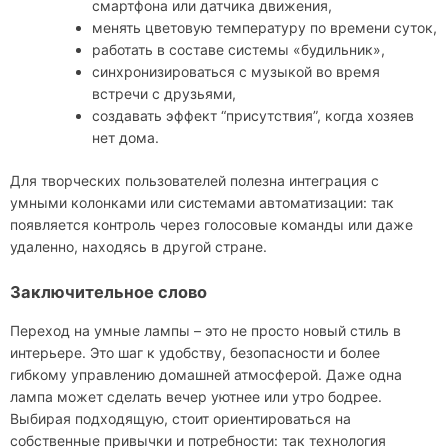
смартфона или датчика движения,
менять цветовую температуру по времени суток,
работать в составе системы «будильник»,
синхронизироваться с музыкой во время
встречи с друзьями,
создавать эффект “присутствия”, когда хозяев
нет дома.
Для творческих пользователей полезна интеграция с
умными колонками или системами автоматизации: так
появляется контроль через голосовые команды или даже
удаленно, находясь в другой стране.
Заключительное слово
Переход на умные лампы – это не просто новый стиль в
интерьере. Это шаг к удобству, безопасности и более
гибкому управлению домашней атмосферой. Даже одна
лампа может сделать вечер уютнее или утро бодрее.
Выбирая подходящую, стоит ориентироваться на
собственные привычки и потребности: так технология