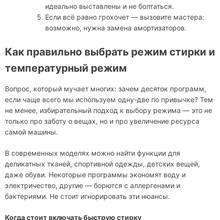
идеально выставлены и не болтаться.
Если всё равно грохочет — вызовите мастера:
возможно, нужна замена амортизаторов.
Как правильно выбрать режим стирки и
температурный режим
Вопрос, который мучает многих: зачем десяток программ,
если чаще всего мы используем одну-две по привычке? Тем
не менее, избирательный подход к выбору режима — это не
только про заботу о вещах, но и про увеличение ресурса
самой машины.
В современных моделях можно найти функции для
деликатных тканей, спортивной одежды, детских вещей,
даже обуви. Некоторые программы экономят воду и
электричество, другие — борются с аллергенами и
бактериями. Не стоит игнорировать эти нюансы.
Когда стоит включать быструю стирку