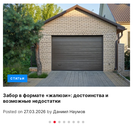
СТАТЬИ
Забор в формате «жалюзи»: достоинства и
возможные недостатки
Posted on
27.03.2026
by
Даниил Наумов