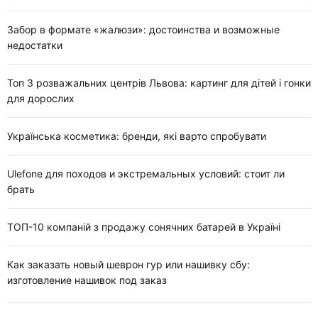
Забор в формате «жалюзи»: достоинства и возможные
недостатки
Топ 3 розважальних центрів Львова: картинг для дітей і гонки
для дорослих
Українська косметика: бренди, які варто спробувати
Ulefone для походов и экстремальных условий: стоит ли
брать
ТОП-10 компаній з продажу сонячних батарей в Україні
Как заказать новый шеврон гур или нашивку сбу:
изготовление нашивок под заказ