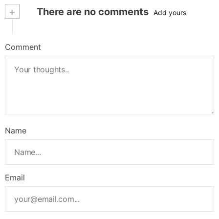
+
There are no comments
Add yours
Comment
Name
Email