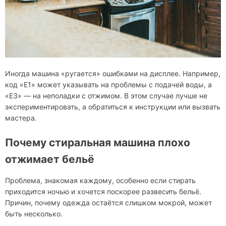
Иногда машина «ругается» ошибками на дисплее. Например,
код «E1» может указывать на проблемы с подачей воды, а
«E3» — на неполадки с отжимом. В этом случае лучше не
экспериментировать, а обратиться к инструкции или вызвать
мастера.
Почему стиральная машина плохо
отжимает бельё
Проблема, знакомая каждому, особенно если стирать
приходится ночью и хочется поскорее развесить бельё.
Причин, почему одежда остаётся слишком мокрой, может
быть несколько.