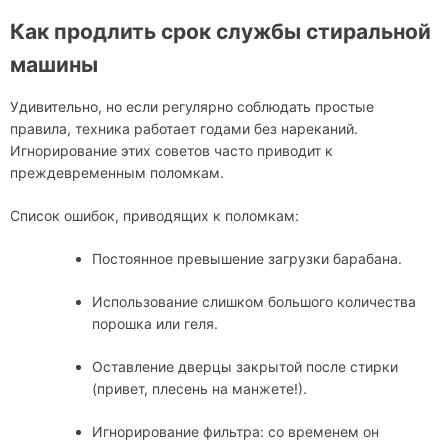
Как продлить срок службы стиральной
машины
Удивительно, но если регулярно соблюдать простые
правила, техника работает годами без нареканий.
Игнорирование этих советов часто приводит к
преждевременным поломкам.
Список ошибок, приводящих к поломкам:
Постоянное превышение загрузки барабана.
Использование слишком большого количества
порошка или геля.
Оставление дверцы закрытой после стирки
(привет, плесень на манжете!).
Игнорирование фильтра: со временем он