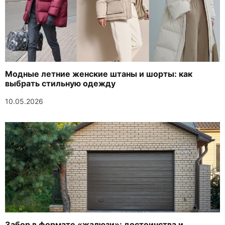
Модные летние женские штаны и шорты: как
выбрать стильную одежду
10.05.2026
Забор в формате «жалюзи»: достоинства и