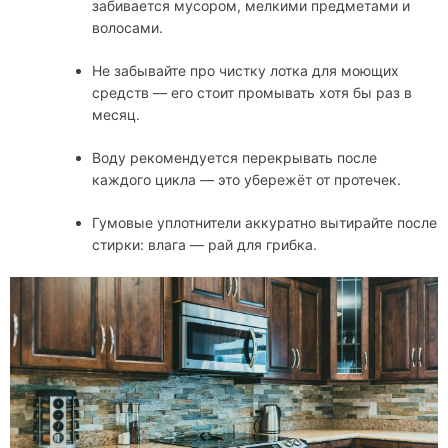
забивается мусором, мелкими предметами и
волосами.
Не забывайте про чистку лотка для моющих
средств — его стоит промывать хотя бы раз в
месяц.
Воду рекомендуется перекрывать после
каждого цикла — это убережёт от протечек.
Гумовые уплотнители аккуратно вытирайте после
стирки: влага — рай для грибка.