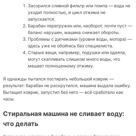
Засорился сливной фильтр или помпа — вода не
уходит полностью, и цикл отжима не
запускается.
Барабан перегружен или, наоборот, почти пуст —
баланс нарушен, машина снижает обороты.
Проблемы с датчиками (уровня воды, мотора) —
здесь уже не обойтись без специалиста.
Старые вещи, например, подушки или одеяла,
могут скапливать слишком много воды, что
мешает полноценному отжиму.
Я однажды пытался постирать небольшой коврик —
результат: барабан не раскрутился, машина выдала ошибку.
Вытащил коврик, запустил без него — всё сработало как
часы.
Стиральная машина не сливает воду:
что делать