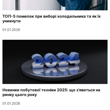
ТОП-5 помилок при виборі холодильника та як їх
уникнути
01.01.2026
Новинки побутової техніки 2025: що з’явиться на
ринку цього року
01.01.2026