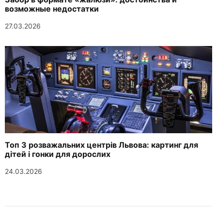
возможные недостатки
27.03.2026
Топ 3 розважальних центрів Львова: картинг для
дітей і гонки для дорослих
24.03.2026