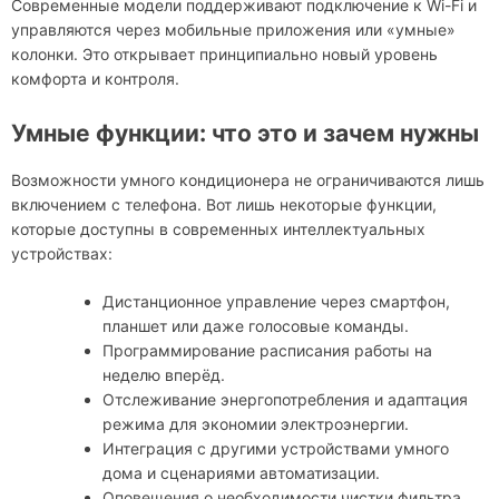
Современные модели поддерживают подключение к Wi-Fi и
управляются через мобильные приложения или «умные»
колонки. Это открывает принципиально новый уровень
комфорта и контроля.
Умные функции: что это и зачем нужны
Возможности умного кондиционера не ограничиваются лишь
включением с телефона. Вот лишь некоторые функции,
которые доступны в современных интеллектуальных
устройствах:
Дистанционное управление через смартфон,
планшет или даже голосовые команды.
Программирование расписания работы на
неделю вперёд.
Отслеживание энергопотребления и адаптация
режима для экономии электроэнергии.
Интеграция с другими устройствами умного
дома и сценариями автоматизации.
Оповещения о необходимости чистки фильтра