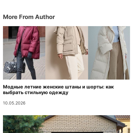
More From Author
Модные летние женские штаны и шорты: как
выбрать стильную одежду
10.05.2026