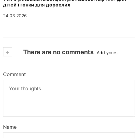
дітей і гонки для дорослих
24.03.2026
+
There are no comments
Add yours
Comment
Name