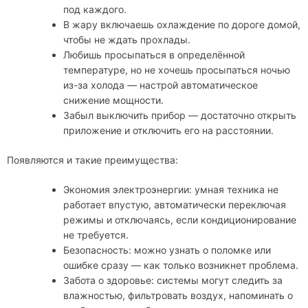
под каждого.
В жару включаешь охлаждение по дороге домой,
чтобы не ждать прохлады.
Любишь просыпаться в определённой
температуре, но не хочешь просыпаться ночью
из-за холода — настрой автоматическое
снижение мощности.
Забыл выключить прибор — достаточно открыть
приложение и отключить его на расстоянии.
Появляются и такие преимущества:
Экономия электроэнергии: умная техника не
работает впустую, автоматически переключая
режимы и отключаясь, если кондиционирование
не требуется.
Безопасность: можно узнать о поломке или
ошибке сразу — как только возникнет проблема.
Забота о здоровье: системы могут следить за
влажностью, фильтровать воздух, напоминать о