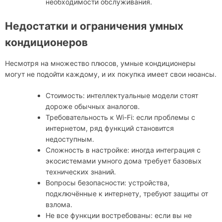
необходимости обслуживания.
Недостатки и ограничения умных
кондиционеров
Несмотря на множество плюсов, умные кондиционеры
могут не подойти каждому, и их покупка имеет свои нюансы.
Стоимость: интеллектуальные модели стоят
дороже обычных аналогов.
Требовательность к Wi-Fi: если проблемы с
интернетом, ряд функций становится
недоступным.
Сложность в настройке: иногда интеграция с
экосистемами умного дома требует базовых
технических знаний.
Вопросы безопасности: устройства,
подключённые к интернету, требуют защиты от
взлома.
Не все функции востребованы: если вы не