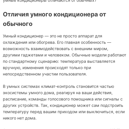
умные кондиционеры отличаются от обычных?
Отличия умного кондиционера от
обычного
Умный кондиционер — это не просто аппарат для
охлаждения или обогрева. Его главная особенность —
возможность взаимодействовать с внешним миром,
другими гаджетами и человеком. Обычные модели работают
по стандартному сценарию: температура выставляется
вручную, изменения происходят только при
непосредственном участии пользователя.
В умных системах климат-контроль становится частью
экосистемы умного дома, реагируя на ваши действия,
расписание, команды голосового помощника или сигналы с
других устройств. Так, кондиционер может сам подстроить
температуру перед вашим приходом или выключиться, если
никого нет дома.