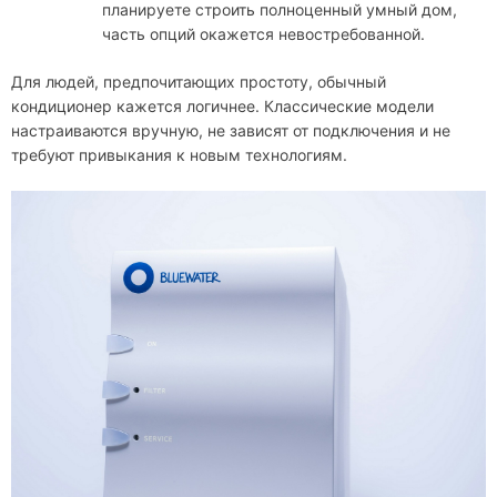
планируете строить полноценный умный дом,
часть опций окажется невостребованной.
Для людей, предпочитающих простоту, обычный
кондиционер кажется логичнее. Классические модели
настраиваются вручную, не зависят от подключения и не
требуют привыкания к новым технологиям.