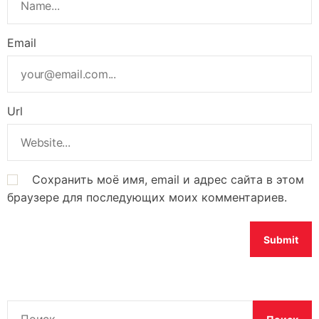
Email
Url
Сохранить моё имя, email и адрес сайта в этом
браузере для последующих моих комментариев.
Н