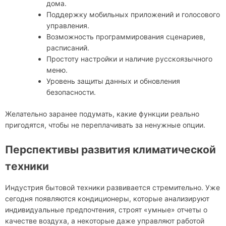
дома.
Поддержку мобильных приложений и голосового
управления.
Возможность программирования сценариев,
расписаний.
Простоту настройки и наличие русскоязычного
меню.
Уровень защиты данных и обновления
безопасности.
Желательно заранее подумать, какие функции реально
пригодятся, чтобы не переплачивать за ненужные опции.
Перспективы развития климатической
техники
Индустрия бытовой техники развивается стремительно. Уже
сегодня появляются кондиционеры, которые анализируют
индивидуальные предпочтения, строят «умные» отчеты о
качестве воздуха, а некоторые даже управляют работой