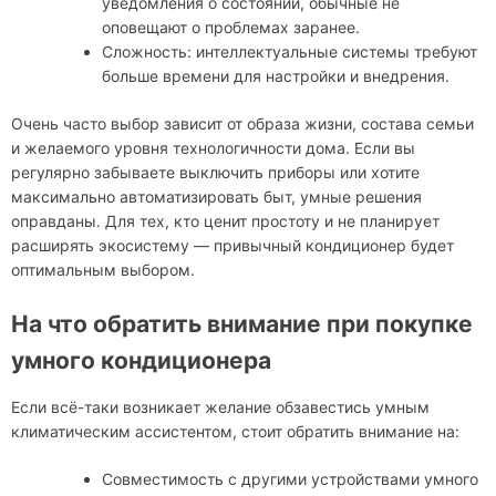
уведомления о состоянии, обычные не
оповещают о проблемах заранее.
Сложность: интеллектуальные системы требуют
больше времени для настройки и внедрения.
Очень часто выбор зависит от образа жизни, состава семьи
и желаемого уровня технологичности дома. Если вы
регулярно забываете выключить приборы или хотите
максимально автоматизировать быт, умные решения
оправданы. Для тех, кто ценит простоту и не планирует
расширять экосистему — привычный кондиционер будет
оптимальным выбором.
На что обратить внимание при покупке
умного кондиционера
Если всё-таки возникает желание обзавестись умным
климатическим ассистентом, стоит обратить внимание на:
Совместимость с другими устройствами умного