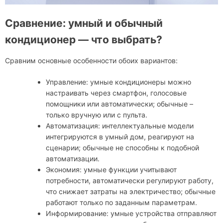
Сравнение: умный и обычный
кондиционер — что выбрать?
Сравним основные особенности обоих вариантов:
Управление: умные кондиционеры можно
настраивать через смартфон, голосовые
помощники или автоматически; обычные –
только вручную или с пульта.
Автоматизация: интеллектуальные модели
интегрируются в умный дом, реагируют на
сценарии; обычные не способны к подобной
автоматизации.
Экономия: умные функции учитывают
потребности, автоматически регулируют работу,
что снижает затраты на электричество; обычные
работают только по заданным параметрам.
Информирование: умные устройства отправляют