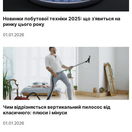
Новинки побутової техніки 2025: що з’явиться на
ринку цього року
01.01.2026
Чим відрізняється вертикальний пилосос від
класичного: плюси і мінуси
01.01.2026