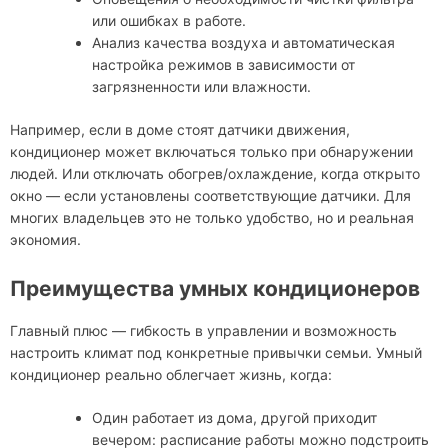
или ошибках в работе.
Анализ качества воздуха и автоматическая
настройка режимов в зависимости от
загрязненности или влажности.
Например, если в доме стоят датчики движения,
кондиционер может включаться только при обнаружении
людей. Или отключать обогрев/охлаждение, когда открыто
окно — если установлены соответствующие датчики. Для
многих владельцев это не только удобство, но и реальная
экономия.
Преимущества умных кондиционеров
Главный плюс — гибкость в управлении и возможность
настроить климат под конкретные привычки семьи. Умный
кондиционер реально облегчает жизнь, когда:
Один работает из дома, другой приходит
вечером: расписание работы можно подстроить