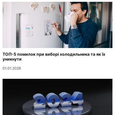
ТОП-5 помилок при виборі холодильника та як їх
уникнути
01.01.2026