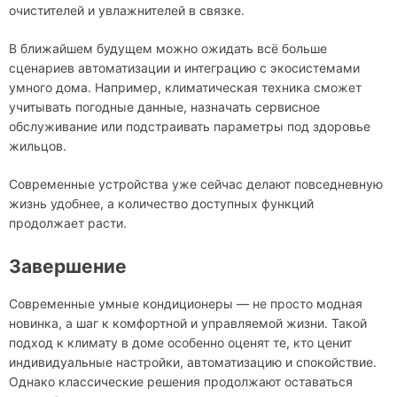
очистителей и увлажнителей в связке.
В ближайшем будущем можно ожидать всё больше
сценариев автоматизации и интеграцию с экосистемами
умного дома. Например, климатическая техника сможет
учитывать погодные данные, назначать сервисное
обслуживание или подстраивать параметры под здоровье
жильцов.
Современные устройства уже сейчас делают повседневную
жизнь удобнее, а количество доступных функций
продолжает расти.
Завершение
Современные умные кондиционеры — не просто модная
новинка, а шаг к комфортной и управляемой жизни. Такой
подход к климату в доме особенно оценят те, кто ценит
индивидуальные настройки, автоматизацию и спокойствие.
Однако классические решения продолжают оставаться