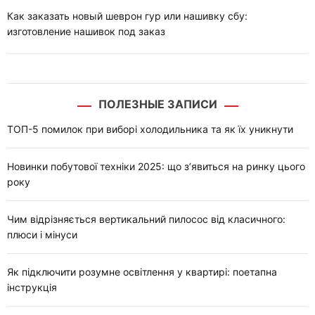
Как заказать новый шеврон гур или нашивку сбу:
изготовление нашивок под заказ
ПОЛЕЗНЫЕ ЗАПИСИ
ТОП-5 помилок при виборі холодильника та як їх уникнути
Новинки побутової техніки 2025: що з’явиться на ринку цього
року
Чим відрізняється вертикальний пилосос від класичного:
плюси і мінуси
Як підключити розумне освітлення у квартирі: поетапна
інструкція