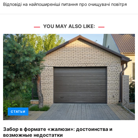
Відповіді на найпоширеніші питання про очищувачі повітря
YOU MAY ALSO LIKE:
СТАТЬИ
Забор в формате «жалюзи»: достоинства и
возможные недостатки