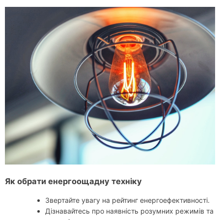
Як обрати енергоощадну техніку
Звертайте увагу на рейтинг енергоефективності.
Дізнавайтесь про наявність розумних режимів та