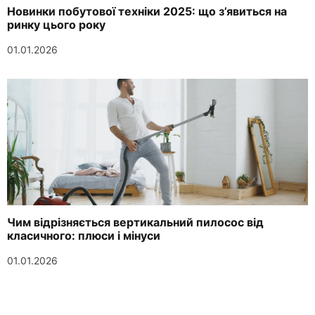
Новинки побутової техніки 2025: що з’явиться на
ринку цього року
01.01.2026
Чим відрізняється вертикальний пилосос від
класичного: плюси і мінуси
01.01.2026