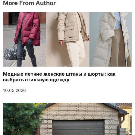
More From Author
Модные летние женские штаны и шорты: как
выбрать стильную одежду
10.05.2026