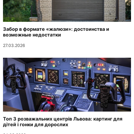
Забор в формате «жалюзи»: достоинства и
возможные недостатки
27.03.2026
Топ 3 розважальних центрів Львова: картинг для
дітей і гонки для дорослих