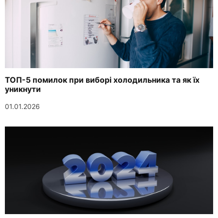
ТОП-5 помилок при виборі холодильника та як їх
уникнути
01.01.2026