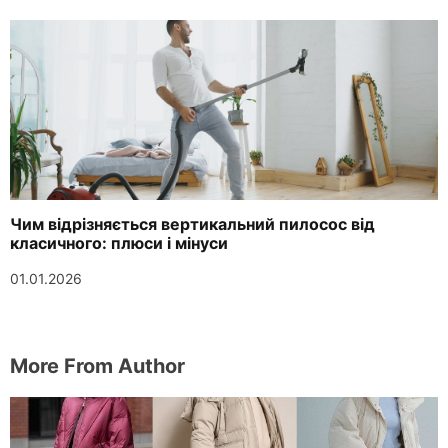
Чим відрізняється вертикальний пилосос від
класичного: плюси і мінуси
01.01.2026
More From Author