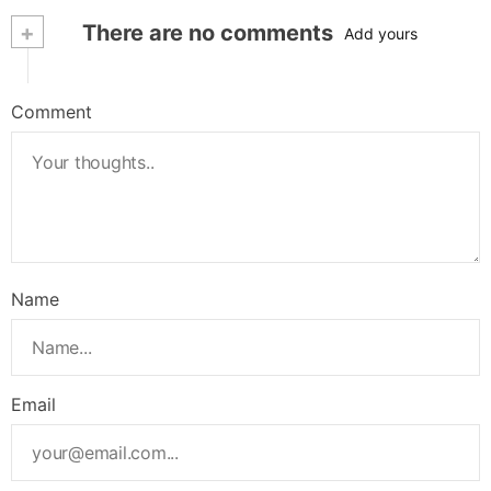
+
There are no comments
Add yours
Comment
Name
Email