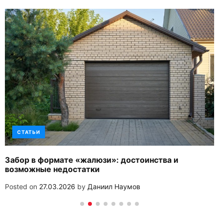
СТАТЬИ
Забор в формате «жалюзи»: достоинства и
возможные недостатки
Posted on
27.03.2026
by
Даниил Наумов