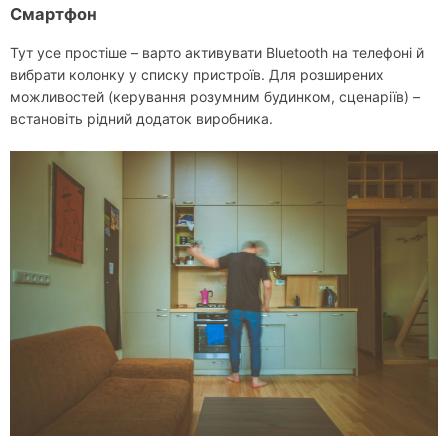
Смартфон
Тут усе простіше – варто активувати Bluetooth на телефоні й
вибрати колонку у списку пристроїв. Для розширених
можливостей (керування розумним будинком, сценаріїв) –
встановіть рідний додаток виробника.