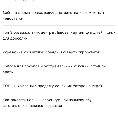
Забор в формате «жалюзи»: достоинства и возможные
недостатки
Топ 3 розважальних центрів Львова: картинг для дітей і гонки
для дорослих
Українська косметика: бренди, які варто спробувати
Ulefone для походов и экстремальных условий: стоит ли
брать
ТОП-10 компаній з продажу сонячних батарей в Україні
Как заказать новый шеврон гур или нашивку сбу:
изготовление нашивок под заказ