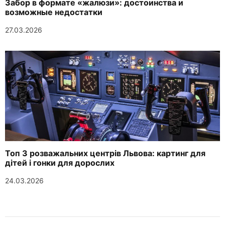
Забор в формате «жалюзи»: достоинства и
возможные недостатки
27.03.2026
Топ 3 розважальних центрів Львова: картинг для
дітей і гонки для дорослих
24.03.2026