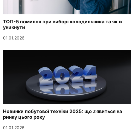
ТОП-5 помилок при виборі холодильника та як їх
уникнути
01.01.2026
Новинки побутової техніки 2025: що з’явиться на
ринку цього року
01.01.2026