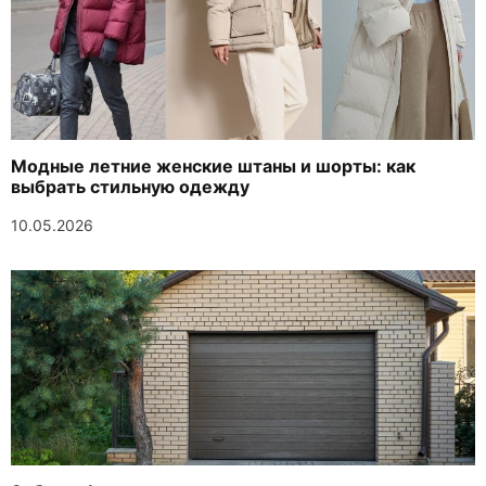
Модные летние женские штаны и шорты: как
выбрать стильную одежду
10.05.2026