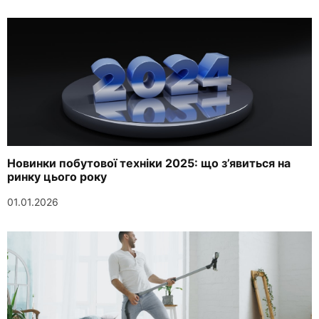
Новинки побутової техніки 2025: що з’явиться на
ринку цього року
01.01.2026