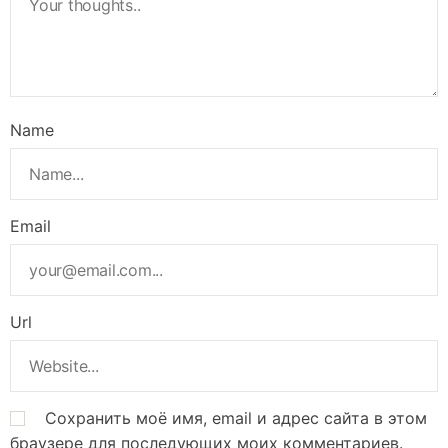
Name
Email
Url
Сохранить моё имя, email и адрес сайта в этом
браузере для последующих моих комментариев.