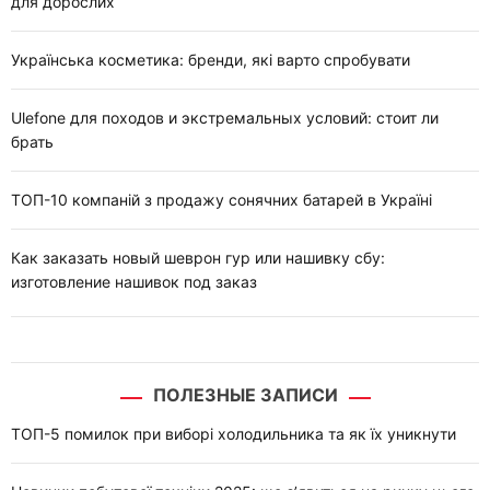
для дорослих
Українська косметика: бренди, які варто спробувати
Ulefone для походов и экстремальных условий: стоит ли
брать
ТОП-10 компаній з продажу сонячних батарей в Україні
Как заказать новый шеврон гур или нашивку сбу:
изготовление нашивок под заказ
ПОЛЕЗНЫЕ ЗАПИСИ
ТОП-5 помилок при виборі холодильника та як їх уникнути