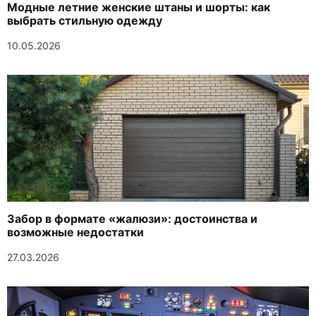
Модные летние женские штаны и шорты: как
выбрать стильную одежду
10.05.2026
Забор в формате «жалюзи»: достоинства и
возможные недостатки
27.03.2026