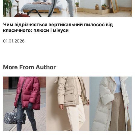
Чим відрізняється вертикальний пилосос від
класичного: плюси і мінуси
01.01.2026
More From Author