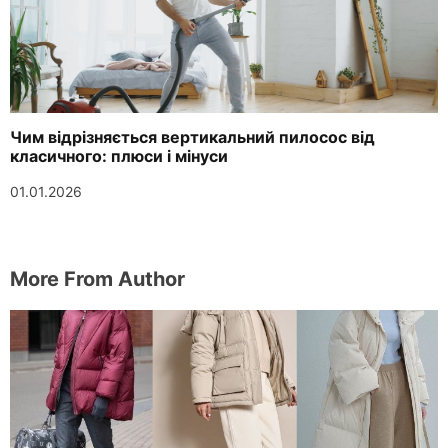
Чим відрізняється вертикальний пилосос від
класичного: плюси і мінуси
01.01.2026
More From Author