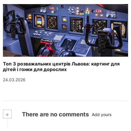
Топ 3 розважальних центрів Львова: картинг для
дітей і гонки для дорослих
24.03.2026
+
There are no comments
Add yours