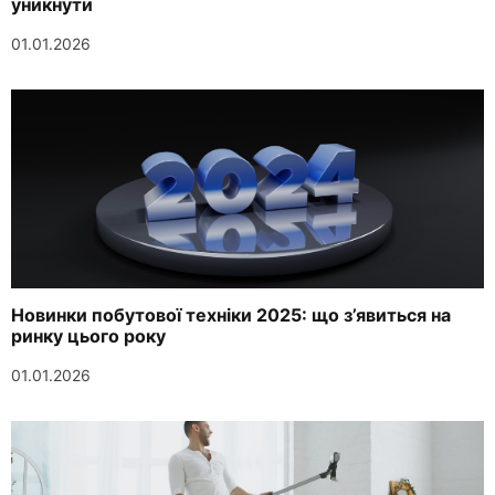
уникнути
01.01.2026
Новинки побутової техніки 2025: що з’явиться на
ринку цього року
01.01.2026