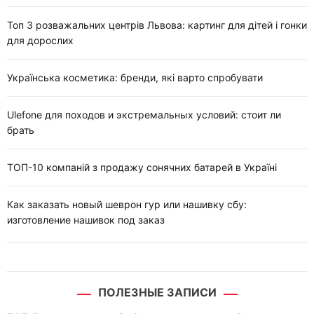
Топ 3 розважальних центрів Львова: картинг для дітей і гонки
для дорослих
Українська косметика: бренди, які варто спробувати
Ulefone для походов и экстремальных условий: стоит ли
брать
ТОП-10 компаній з продажу сонячних батарей в Україні
Как заказать новый шеврон гур или нашивку сбу:
изготовление нашивок под заказ
ПОЛЕЗНЫЕ ЗАПИСИ