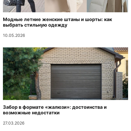
Модные летние женские штаны и шорты: как
выбрать стильную одежду
10.05.2026
Забор в формате «жалюзи»: достоинства и
возможные недостатки
27.03.2026