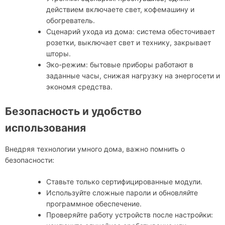
действием включаете свет, кофемашину и
обогреватель.
Сценарий ухода из дома: система обесточивает
розетки, выключает свет и технику, закрывает
шторы.
Эко-режим: бытовые приборы работают в
заданные часы, снижая нагрузку на энергосети и
экономя средства.
Безопасность и удобство
использования
Внедряя технологии умного дома, важно помнить о
безопасности:
Ставьте только сертифицированные модули.
Используйте сложные пароли и обновляйте
программное обеспечение.
Проверяйте работу устройств после настройки: