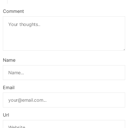
Comment
Name
Email
Url