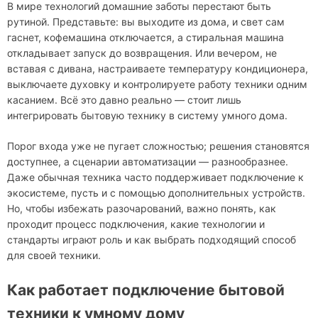
В мире технологий домашние заботы перестают быть
рутиной. Представьте: вы выходите из дома, и свет сам
гаснет, кофемашина отключается, а стиральная машина
откладывает запуск до возвращения. Или вечером, не
вставая с дивана, настраиваете температуру кондиционера,
выключаете духовку и контролируете работу техники одним
касанием. Всё это давно реально — стоит лишь
интегрировать бытовую технику в систему умного дома.
Порог входа уже не пугает сложностью; решения становятся
доступнее, а сценарии автоматизации — разнообразнее.
Даже обычная техника часто поддерживает подключение к
экосистеме, пусть и с помощью дополнительных устройств.
Но, чтобы избежать разочарований, важно понять, как
проходит процесс подключения, какие технологии и
стандарты играют роль и как выбрать подходящий способ
для своей техники.
Как работает подключение бытовой
техники к умному дому