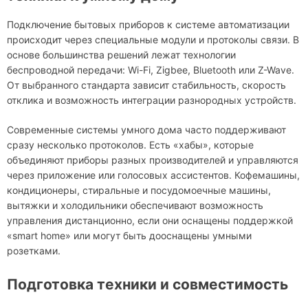
Подключение бытовых приборов к системе автоматизации
происходит через специальные модули и протоколы связи. В
основе большинства решений лежат технологии
беспроводной передачи: Wi-Fi, Zigbee, Bluetooth или Z-Wave.
От выбранного стандарта зависит стабильность, скорость
отклика и возможность интеграции разнородных устройств.
Современные системы умного дома часто поддерживают
сразу несколько протоколов. Есть «хабы», которые
объединяют приборы разных производителей и управляются
через приложение или голосовых ассистентов. Кофемашины,
кондиционеры, стиральные и посудомоечные машины,
вытяжки и холодильники обеcпечивают возможность
управления дистанционно, если они оснащены поддержкой
«smart home» или могут быть дооснащены умными
розетками.
Подготовка техники и совместимость