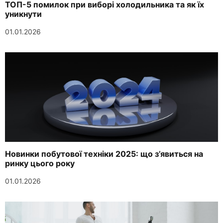
ТОП-5 помилок при виборі холодильника та як їх
уникнути
01.01.2026
Новинки побутової техніки 2025: що з’явиться на
ринку цього року
01.01.2026