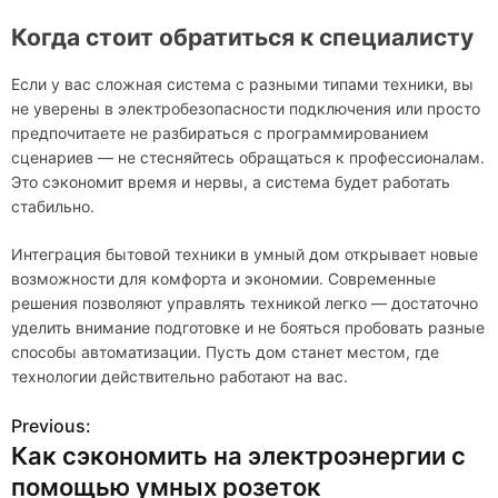
Когда стоит обратиться к специалисту
Если у вас сложная система с разными типами техники, вы
не уверены в электробезопасности подключения или просто
предпочитаете не разбираться с программированием
сценариев — не стесняйтесь обращаться к профессионалам.
Это сэкономит время и нервы, а система будет работать
стабильно.
Интеграция бытовой техники в умный дом открывает новые
возможности для комфорта и экономии. Современные
решения позволяют управлять техникой легко — достаточно
уделить внимание подготовке и не бояться пробовать разные
способы автоматизации. Пусть дом станет местом, где
технологии действительно работают на вас.
Previous:
Н
Как сэкономить на электроэнергии с
а
помощью умных розеток