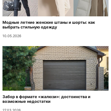
Модные летние женские штаны и шорты: как
выбрать стильную одежду
10.05.2026
Забор в формате «жалюзи»: достоинства и
возможные недостатки
27.03.2026