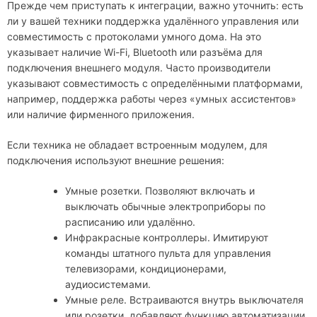
Прежде чем приступать к интеграции, важно уточнить: есть
ли у вашей техники поддержка удалённого управления или
совместимость с протоколами умного дома. На это
указывает наличие Wi-Fi, Bluetooth или разъёма для
подключения внешнего модуля. Часто производители
указывают совместимость с определёнными платформами,
например, поддержка работы через «умных ассистентов»
или наличие фирменного приложения.
Если техника не обладает встроенным модулем, для
подключения используют внешние решения:
Умные розетки. Позволяют включать и
выключать обычные электроприборы по
расписанию или удалённо.
Инфракрасные контроллеры. Имитируют
команды штатного пульта для управления
телевизорами, кондиционерами,
аудиосистемами.
Умные реле. Встраиваются внутрь выключателя
или розетки, добавляют функцию автоматизации