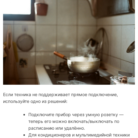
Если техника не поддерживает прямое подключение,
используйте одно из решений:
Подключите прибор через умную розетку —
теперь его можно включать/выключать по
расписанию или удалённо.
Для кондиционеров и мультимедийной техники