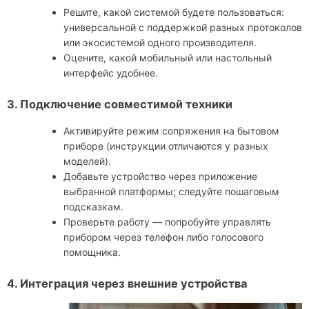
Решите, какой системой будете пользоваться:
универсальной с поддержкой разных протоколов
или экосистемой одного производителя.
Оцените, какой мобильный или настольный
интерфейс удобнее.
3. Подключение совместимой техники
Активируйте режим сопряжения на бытовом
приборе (инструкции отличаются у разных
моделей).
Добавьте устройство через приложение
выбранной платформы; следуйте пошаговым
подсказкам.
Проверьте работу — попробуйте управлять
прибором через телефон либо голосового
помощника.
4. Интеграция через внешние устройства