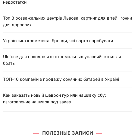
недостатки
Топ 3 розважальних центрів Львова: картинг для дітей і гонки
для дорослих
Українська косметика: бренди, які варто спробувати
Ulefone для походов и экстремальных условий: стоит ли
брать
ТОП-10 компаній з продажу сонячних батарей в Україні
Как заказать новый шеврон гур или нашивку сбу:
изготовление нашивок под заказ
ПОЛЕЗНЫЕ ЗАПИСИ