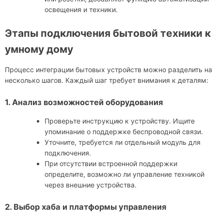
освещения и техники.
Этапы подключения бытовой техники к
умному дому
Процесс интеграции бытовых устройств можно разделить на
несколько шагов. Каждый шаг требует внимания к деталям:
1. Анализ возможностей оборудования
Проверьте инструкцию к устройству. Ищите
упоминание о поддержке беспроводной связи.
Уточните, требуется ли отдельный модуль для
подключения.
При отсутствии встроенной поддержки
определите, возможно ли управление техникой
через внешние устройства.
2. Выбор хаба и платформы управления