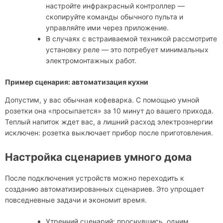
настройте инфракрасный контроллер —
скопируйте команды обычного пульта и
управляйте ими через приложение.
В случаях с встраиваемой техникой рассмотрите
установку реле — это потребует минимальных
электромонтажных работ.
Пример сценария: автоматизация кухни
Допустим, у вас обычная кофеварка. С помощью умной
розетки она «просыпается» за 10 минут до вашего прихода.
Теплый напиток ждет вас, а лишний расход электроэнергии
исключен: розетка выключает прибор после приготовления.
Настройка сценариев умного дома
После подключения устройств можно переходить к
созданию автоматизированных сценариев. Это упрощает
повседневные задачи и экономит время.
Утренний сценарий: проснувшись, одним