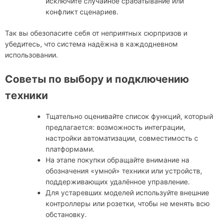
исключите случайное срабатывание или
конфликт сценариев.
Так вы обезопасите себя от неприятных сюрпризов и
убедитесь, что система надёжна в каждодневном
использовании.
Советы по выбору и подключению
техники
Тщательно оценивайте список функций, который
предлагается: возможность интеграции,
настройки автоматизации, совместимость с
платформами.
На этапе покупки обращайте внимание на
обозначения «умной» техники или устройств,
поддерживающих удалённое управление.
Для устаревших моделей используйте внешние
контроллеры или розетки, чтобы не менять всю
обстановку.