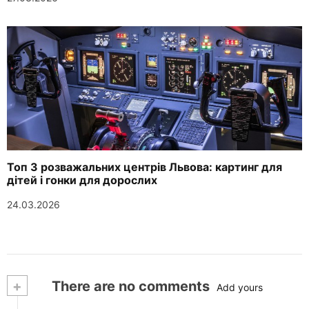
Топ 3 розважальних центрів Львова: картинг для
дітей і гонки для дорослих
24.03.2026
+
There are no comments
Add yours