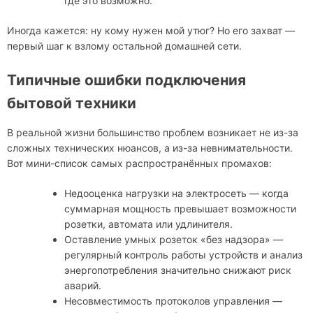
где это возможно.
Иногда кажется: ну кому нужен мой утюг? Но его захват —
первый шаг к взлому остальной домашней сети.
Типичные ошибки подключения
бытовой техники
В реальной жизни большинство проблем возникает не из-за
сложных технических нюансов, а из-за невнимательности.
Вот мини-список самых распространённых промахов:
Недооценка нагрузки на электросеть — когда
суммарная мощность превышает возможности
розетки, автомата или удлинителя.
Оставление умных розеток «без надзора» —
регулярный контроль работы устройств и анализ
энергопотребления значительно снижают риск
аварий.
Несовместимость протоколов управления —