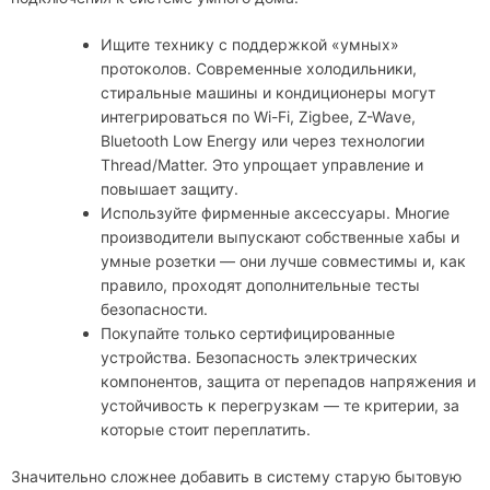
Ищите технику с поддержкой «умных»
протоколов. Современные холодильники,
стиральные машины и кондиционеры могут
интегрироваться по Wi-Fi, Zigbee, Z-Wave,
Bluetooth Low Energy или через технологии
Thread/Matter. Это упрощает управление и
повышает защиту.
Используйте фирменные аксессуары. Многие
производители выпускают собственные хабы и
умные розетки — они лучше совместимы и, как
правило, проходят дополнительные тесты
безопасности.
Покупайте только сертифицированные
устройства. Безопасность электрических
компонентов, защита от перепадов напряжения и
устойчивость к перегрузкам — те критерии, за
которые стоит переплатить.
Значительно сложнее добавить в систему старую бытовую