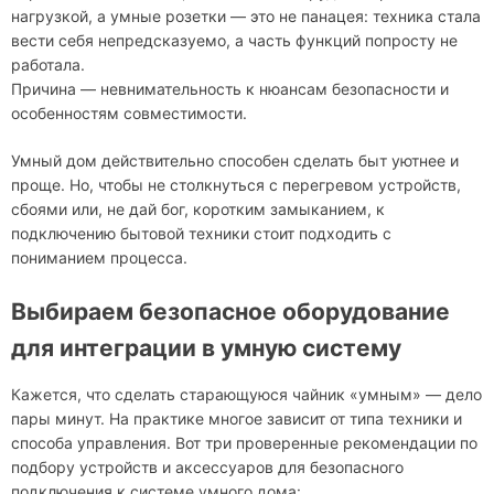
нагрузкой, а умные розетки — это не панацея: техника стала
вести себя непредсказуемо, а часть функций попросту не
работала.
Причина — невнимательность к нюансам безопасности и
особенностям совместимости.
Умный дом действительно способен сделать быт уютнее и
проще. Но, чтобы не столкнуться с перегревом устройств,
сбоями или, не дай бог, коротким замыканием, к
подключению бытовой техники стоит подходить с
пониманием процесса.
Выбираем безопасное оборудование
для интеграции в умную систему
Кажется, что сделать старающуюся чайник «умным» — дело
пары минут. На практике многое зависит от типа техники и
способа управления. Вот три проверенные рекомендации по
подбору устройств и аксессуаров для безопасного
подключения к системе умного дома: