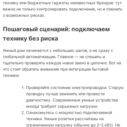
технику или бюджетные гаджеты неизвестных брендов: тут
важно не только контролировать подключение, но и помнить
о возможных рисках.
Пошаговый сценарий: подключаем
технику без риска
Умный дом начинается с небольших шагов, а не сразу с
глобальной автоматизации. Главное — не спешить и
тщательно проверять каждое новое звено в цепочке. Вот на
что стоит обратить внимание при интеграции бытовой
техники:
Проверяйте состояние электропроводки. Старую
проводку лучше заменить или провести
диагностику. Современные умные устройства
иногда требуют серьезных нагрузок.
Ознакомьтесь с мощностью подключаемой
техники. Умные розетки рассчитаны на
ограниченную нагрузку (обычно до 2–3 кВт). Не