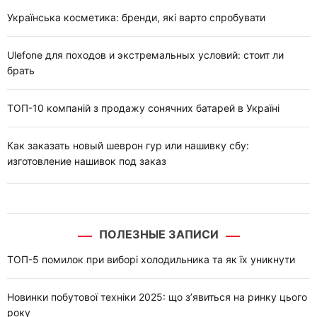
Українська косметика: бренди, які варто спробувати
Ulefone для походов и экстремальных условий: стоит ли
брать
ТОП-10 компаній з продажу сонячних батарей в Україні
Как заказать новый шеврон гур или нашивку сбу:
изготовление нашивок под заказ
ПОЛЕЗНЫЕ ЗАПИСИ
ТОП-5 помилок при виборі холодильника та як їх уникнути
Новинки побутової техніки 2025: що з’явиться на ринку цього
року