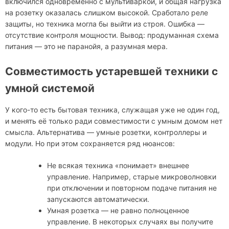
включился одновременно с мультиваркой, и общая нагрузка
на розетку оказалась слишком высокой. Сработало реле
защиты, но техника могла бы выйти из строя. Ошибка —
отсутствие контроля мощности. Вывод: продуманная схема
питания — это не паранойя, а разумная мера.
Совместимость устаревшей техники с
умной системой
У кого-то есть бытовая техника, служащая уже не один год,
и менять её только ради совместимости с умным домом нет
смысла. Альтернатива — умные розетки, контроллеры и
модули. Но при этом сохраняется ряд нюансов:
Не всякая техника «понимает» внешнее
управление. Например, старые микроволновки
при отключении и повторном подаче питания не
запускаются автоматически.
Умная розетка — не равно полноценное
управление. В некоторых случаях вы получите