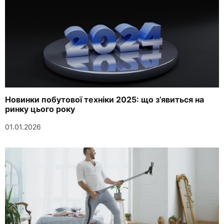
Новинки побутової техніки 2025: що з’явиться на
ринку цього року
01.01.2026