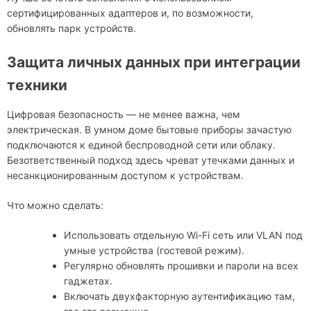
сертифицированных адаптеров и, по возможности,
обновлять парк устройств.
Защита личных данных при интеграции
техники
Цифровая безопасность — не менее важна, чем
электрическая. В умном доме бытовые приборы зачастую
подключаются к единой беспроводной сети или облаку.
Безответственный подход здесь чреват утечками данных и
несанкционированным доступом к устройствам.
Что можно сделать:
Использовать отдельную Wi-Fi сеть или VLAN под
умные устройства (гостевой режим).
Регулярно обновлять прошивки и пароли на всех
гаджетах.
Включать двухфакторную аутентификацию там,