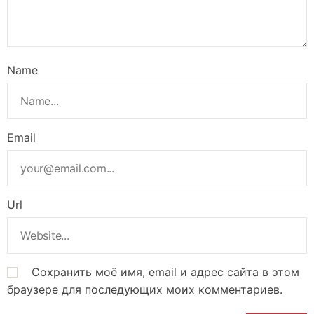
Name
Email
Url
Сохранить моё имя, email и адрес сайта в этом
браузере для последующих моих комментариев.