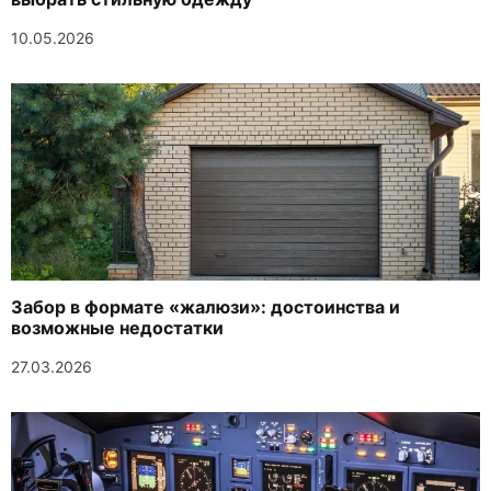
10.05.2026
Забор в формате «жалюзи»: достоинства и
возможные недостатки
27.03.2026