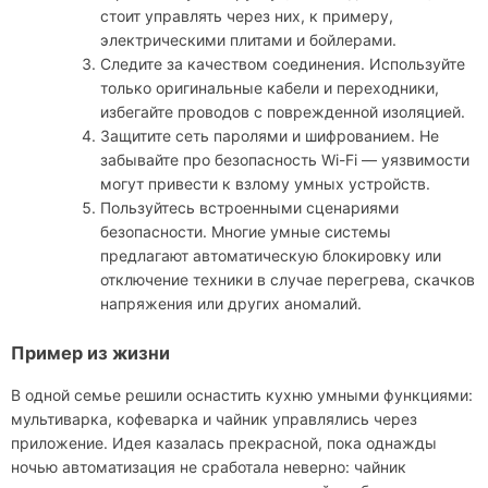
стоит управлять через них, к примеру,
электрическими плитами и бойлерами.
Следите за качеством соединения. Используйте
только оригинальные кабели и переходники,
избегайте проводов с поврежденной изоляцией.
Защитите сеть паролями и шифрованием. Не
забывайте про безопасность Wi-Fi — уязвимости
могут привести к взлому умных устройств.
Пользуйтесь встроенными сценариями
безопасности. Многие умные системы
предлагают автоматическую блокировку или
отключение техники в случае перегрева, скачков
напряжения или других аномалий.
Пример из жизни
В одной семье решили оснастить кухню умными функциями:
мультиварка, кофеварка и чайник управлялись через
приложение. Идея казалась прекрасной, пока однажды
ночью автоматизация не сработала неверно: чайник