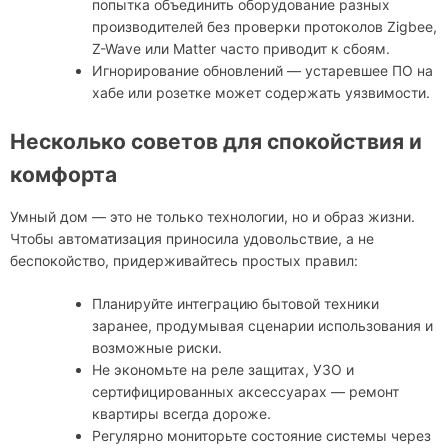
попытка объединить оборудование разных
производителей без проверки протоколов Zigbee,
Z-Wave или Matter часто приводит к сбоям.
Игнорирование обновлений — устаревшее ПО на
хабе или розетке может содержать уязвимости.
Несколько советов для спокойствия и
комфорта
Умный дом — это не только технологии, но и образ жизни.
Чтобы автоматизация приносила удовольствие, а не
беспокойство, придерживайтесь простых правил:
Планируйте интеграцию бытовой техники
заранее, продумывая сценарии использования и
возможные риски.
Не экономьте на реле защитах, УЗО и
сертифицированных аксессуарах — ремонт
квартиры всегда дороже.
Регулярно мониторьте состояние системы через