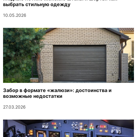
выбрать стильную одежду
10.05.2026
Забор в формате «жалюзи»: достоинства и
возможные недостатки
27.03.2026