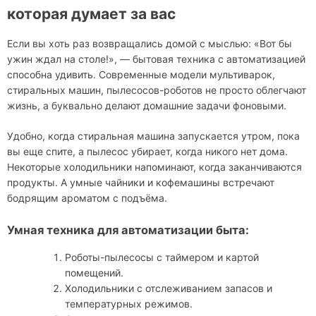
которая думает за вас
Если вы хоть раз возвращались домой с мыслью: «Вот бы
ужин ждал на столе!», — бытовая техника с автоматизацией
способна удивить. Современные модели мультиварок,
стиральных машин, пылесосов-роботов не просто облегчают
жизнь, а буквально делают домашние задачи фоновыми.
Удобно, когда стиральная машина запускается утром, пока
вы еще спите, а пылесос убирает, когда никого нет дома.
Некоторые холодильники напоминают, когда заканчиваются
продукты. А умные чайники и кофемашины встречают
бодрящим ароматом с подъёма.
Умная техника для автоматизации быта:
Роботы-пылесосы с таймером и картой
помещений.
Холодильники с отслеживанием запасов и
температурных режимов.