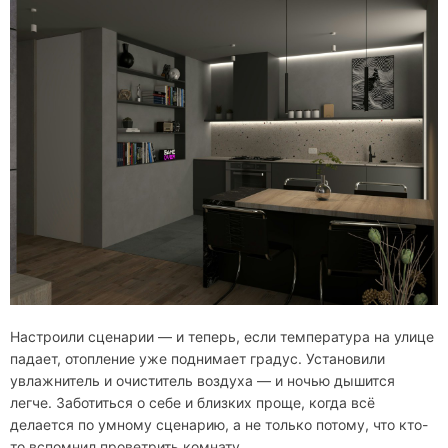
Настроили сценарии — и теперь, если температура на улице
падает, отопление уже поднимает градус. Установили
увлажнитель и очиститель воздуха — и ночью дышится
легче. Заботиться о себе и близких проще, когда всё
делается по умному сценарию, а не только потому, что кто-
то вспомнил проветрить комнату.