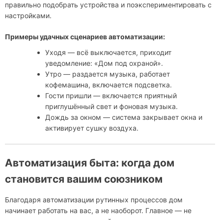
правильно подобрать устройства и поэкспериментировать с
настройками.
Примеры удачных сценариев автоматизации:
Уходя — всё выключается, приходит
уведомление: «Дом под охраной».
Утро — раздается музыка, работает
кофемашина, включается подсветка.
Гости пришли — включается приятный
приглушённый свет и фоновая музыка.
Дождь за окном — система закрывает окна и
активирует сушку воздуха.
Автоматизация быта: когда дом
становится вашим союзником
Благодаря автоматизации рутинных процессов дом
начинает работать на вас, а не наоборот. Главное — не