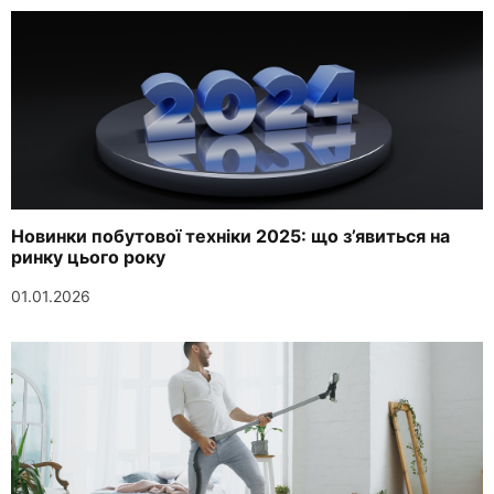
Новинки побутової техніки 2025: що з’явиться на
ринку цього року
01.01.2026