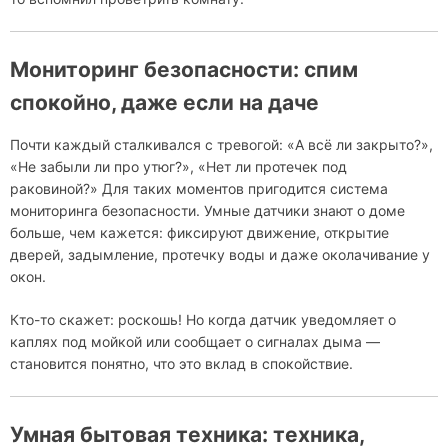
Мониторинг безопасности: спим
спокойно, даже если на даче
Почти каждый сталкивался с тревогой: «А всё ли закрыто?»,
«Не забыли ли про утюг?», «Нет ли протечек под
раковиной?» Для таких моментов пригодится система
мониторинга безопасности. Умные датчики знают о доме
больше, чем кажется: фиксируют движение, открытие
дверей, задымление, протечку воды и даже околачивание у
окон.
Кто-то скажет: роскошь! Но когда датчик уведомляет о
каплях под мойкой или сообщает о сигналах дыма —
становится понятно, что это вклад в спокойствие.
Умная бытовая техника: техника,