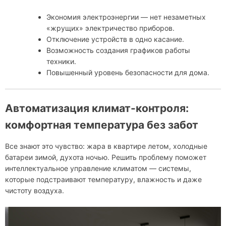
Экономия электроэнергии — нет незаметных
«жрущих» электричество приборов.
Отключение устройств в одно касание.
Возможность создания графиков работы
техники.
Повышенный уровень безопасности для дома.
Автоматизация климат-контроля:
комфортная температура без забот
Все знают это чувство: жара в квартире летом, холодные
батареи зимой, духота ночью. Решить проблему поможет
интеллектуальное управление климатом — системы,
которые подстраивают температуру, влажность и даже
чистоту воздуха.