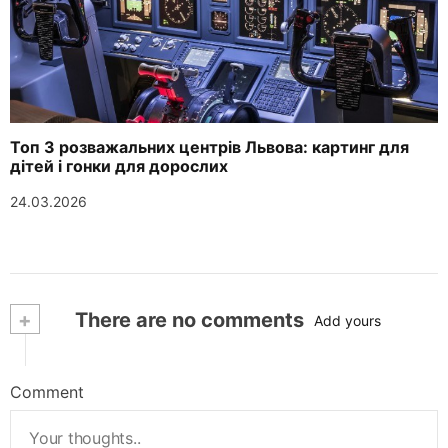
Топ 3 розважальних центрів Львова: картинг для
дітей і гонки для дорослих
24.03.2026
+
There are no comments
Add yours
Comment