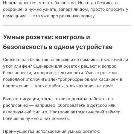
Иногда кажется, что это баловство. Но когда бежишь на
собрание, а нужно узнать, заперт ли дом, просто спросить у
помощника — это уже про реальную пользу.
Умные розетки: контроль и
безопасность в одном устройстве
Сколько раз было так: спешишь и не помнишь, выключил ли
утюг или фен? Сценарии для розеток решают и вопрос
безопасности, и энергоэффективности. Умные розетки
позволяют отключить электроприборы одним касанием в
приложении — хоть с работы, хоть находясь на даче.
Бывают ситуации, когда техника должна работать по
расписанию — например, обогреватель в детской или
аквариумный фильтр. Настроив автоматический таймер,
больше не нужно о них помнить.
Преимущества использования умных розеток: