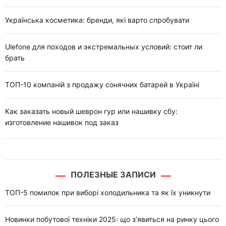
Українська косметика: бренди, які варто спробувати
Ulefone для походов и экстремальных условий: стоит ли
брать
ТОП-10 компаній з продажу сонячних батарей в Україні
Как заказать новый шеврон гур или нашивку сбу:
изготовление нашивок под заказ
ПОЛЕЗНЫЕ ЗАПИСИ
ТОП-5 помилок при виборі холодильника та як їх уникнути
Новинки побутової техніки 2025: що з’явиться на ринку цього