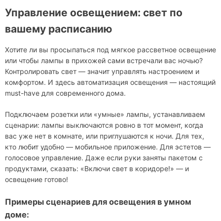
Управление освещением: свет по
вашему расписанию
Хотите ли вы просыпаться под мягкое рассветное освещение
или чтобы лампы в прихожей сами встречали вас ночью?
Контролировать свет — значит управлять настроением и
комфортом. И здесь автоматизация освещения — настоящий
must-have для современного дома.
Подключаем розетки или «умные» лампы, устанавливаем
сценарии: лампы выключаются ровно в тот момент, когда
вас уже нет в комнате, или приглушаются к ночи. Для тех,
кто любит удобно — мобильное приложение. Для эстетов —
голосовое управление. Даже если руки заняты пакетом с
продуктами, сказать: «Включи свет в коридоре!» — и
освещение готово!
Примеры сценариев для освещения в умном
доме: