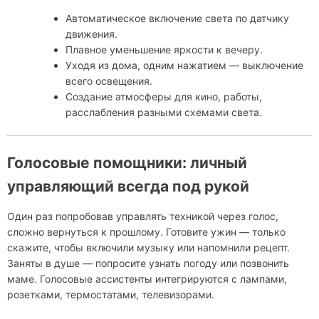
Автоматическое включение света по датчику
движения.
Плавное уменьшение яркости к вечеру.
Уходя из дома, одним нажатием — выключение
всего освещения.
Создание атмосферы для кино, работы,
расслабления разными схемами света.
Голосовые помощники: личный
управляющий всегда под рукой
Один раз попробовав управлять техникой через голос,
сложно вернуться к прошлому. Готовите ужин — только
скажите, чтобы включили музыку или напомнили рецепт.
Заняты в душе — попросите узнать погоду или позвонить
маме. Голосовые ассистенты интегрируются с лампами,
розетками, термостатами, телевизорами.