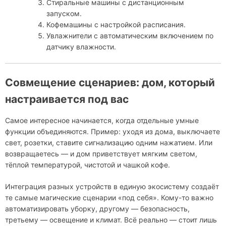
Стиральные машины с дистанционным
запуском.
Кофемашины с настройкой расписания.
Увлажнители с автоматическим включением по
датчику влажности.
Совмещение сценариев: дом, который
настраивается под вас
Самое интересное начинается, когда отдельные умные
функции объединяются. Пример: уходя из дома, выключаете
свет, розетки, ставите сигнализацию одним нажатием. Или
возвращаетесь — и дом приветствует мягким светом,
тёплой температурой, чистотой и чашкой кофе.
Интеграция разных устройств в единую экосистему создаёт
те самые магические сценарии «под себя». Кому-то важно
автоматизировать уборку, другому — безопасность,
третьему — освещение и климат. Всё реально — стоит лишь