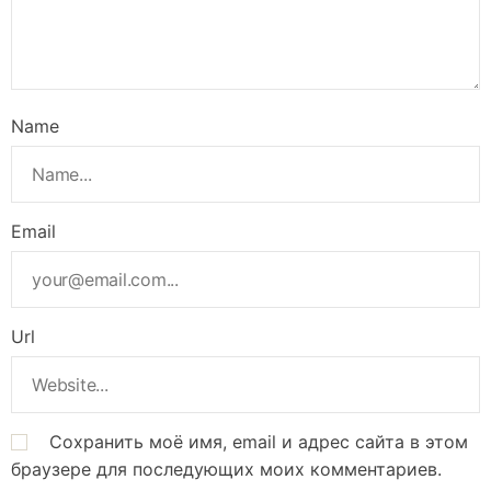
Name
Email
Url
Сохранить моё имя, email и адрес сайта в этом
браузере для последующих моих комментариев.