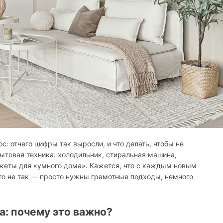
с: отчего цифры так выросли, и что делать, чтобы не
ытовая техника: холодильник, стиральная машина,
джеты для «умного дома». Кажется, что с каждым новым
о не так — просто нужны грамотные подходы, немного
: почему это важно?