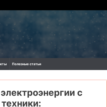
акты
Полезные статьи
 электроэнергии с
техники: