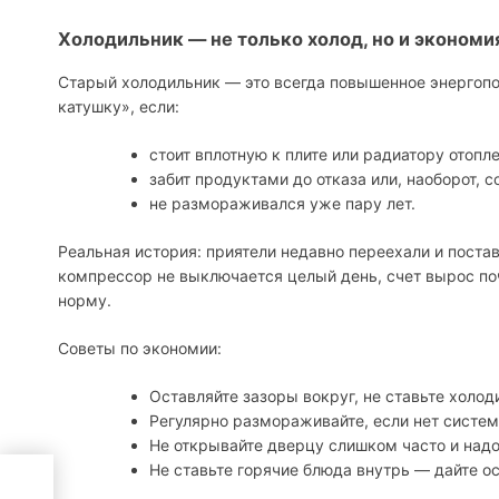
Холодильник — не только холод, но и экономи
Старый холодильник — это всегда повышенное энергопо
катушку», если:
стоит вплотную к плите или радиатору отопле
забит продуктами до отказа или, наоборот, с
не размораживался уже пару лет.
Реальная история: приятели недавно переехали и постав
компрессор не выключается целый день, счет вырос поч
норму.
Советы по экономии:
Оставляйте зазоры вокруг, не ставьте холод
Регулярно размораживайте, если нет систем
Не открывайте дверцу слишком часто и над
Не ставьте горячие блюда внутрь — дайте о