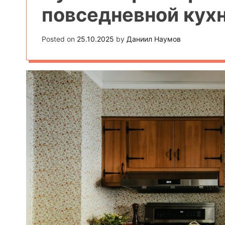
повседневной кух
Posted on
25.10.2025
by
Даниил Наумов