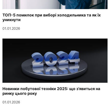
ТОП-5 помилок при виборі холодильника та як їх
уникнути
01.01.2026
Новинки побутової техніки 2025: що з’явиться на
ринку цього року
01.01.2026