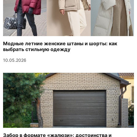
Модные летние женские штаны и шорты: как
выбрать стильную одежду
10.05.2026
Забор в формате «жалюзи»: достоинства и