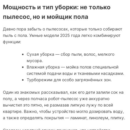
Мощность и тип уборки: не только
пылесос, но и мойщик пола
Давно пора забыть о пылесосах, которые только собирают
пыль с пола. Умные модели 2025 года легко комбинируют
функции:
Сухая уборка — сбор пыли, волос, мелкого
мусора.
Влажная уборка — мойка полов специальной
системой подачи воды и тканевыми насадками.
Турборежим для особо загрязнённых зон.
Один из знакомых рассказывал, как его дети залили сок на
полу, а через полчаса робот-пылесос уже аккуратно
вычистил это пятно, не размазав липкую лужу по всей
квартире. Важно, чтобы устройство могло дозировать воду,
а также определять покрытия — ламинат, линолеум, плитку.