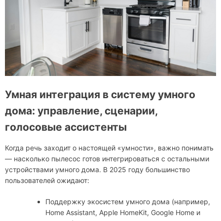
Умная интеграция в систему умного
дома: управление, сценарии,
голосовые ассистенты
Когда речь заходит о настоящей «умности», важно понимать
— насколько пылесос готов интегрироваться с остальными
устройствами умного дома. В 2025 году большинство
пользователей ожидают:
Поддержку экосистем умного дома (например,
Home Assistant, Apple HomeKit, Google Home и