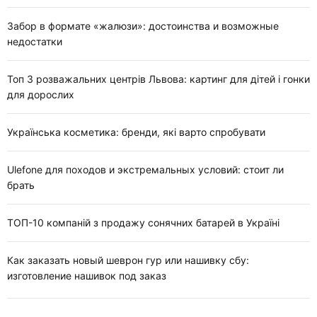
Забор в формате «жалюзи»: достоинства и возможные
недостатки
Топ 3 розважальних центрів Львова: картинг для дітей і гонки
для дорослих
Українська косметика: бренди, які варто спробувати
Ulefone для походов и экстремальных условий: стоит ли
брать
ТОП-10 компаній з продажу сонячних батарей в Україні
Как заказать новый шеврон гур или нашивку сбу:
изготовление нашивок под заказ