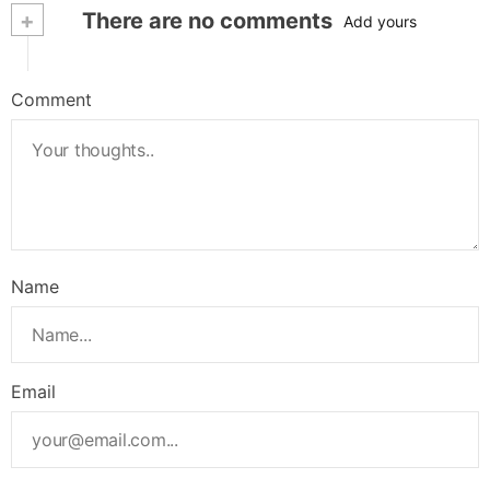
+
There are no comments
Add yours
Comment
Name
Email