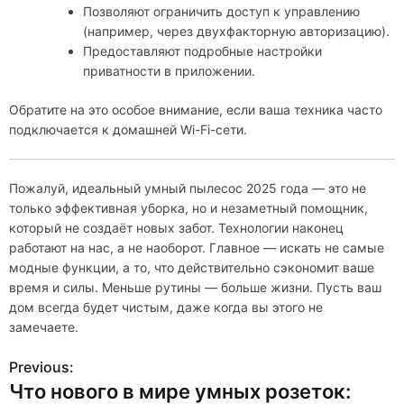
Позволяют ограничить доступ к управлению
(например, через двухфакторную авторизацию).
Предоставляют подробные настройки
приватности в приложении.
Обратите на это особое внимание, если ваша техника часто
подключается к домашней Wi-Fi-сети.
Пожалуй, идеальный умный пылесос 2025 года — это не
только эффективная уборка, но и незаметный помощник,
который не создаёт новых забот. Технологии наконец
работают на нас, а не наоборот. Главное — искать не самые
модные функции, а то, что действительно сэкономит ваше
время и силы. Меньше рутины — больше жизни. Пусть ваш
дом всегда будет чистым, даже когда вы этого не
замечаете.
Previous:
Н
Что нового в мире умных розеток: