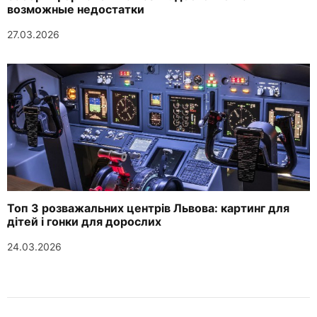
возможные недостатки
27.03.2026
Топ 3 розважальних центрів Львова: картинг для
дітей і гонки для дорослих
24.03.2026