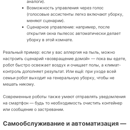
аналоги).
Возможность управления через голос
(голосовые ассистенты легко включают уборку,
меняют сценарии).
Сценарное управление: например, после
открытия окна пылесос автоматически делает
уборку в этой комнате.
Реальный пример: если у вас аллергия на пыль, можно
настроить сценарий «возвращение домой» — пока вы едете,
робот быстро освежает воздух и очищает полы, а климат-
контроль дополняет результат. Или ещё: при уходе всей
семьи робот выходит на генеральную уборку, чтобы не
мешать никому.
Современные роботы также умеют отправлять уведомления
на смартфон — будь то необходимость очистить контейнер
или сообщение о застревании.
Самообслуживание и автоматизация —