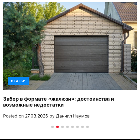
СТАТЬИ
Забор в формате «жалюзи»: достоинства и
возможные недостатки
Posted on
27.03.2026
by
Даниил Наумов