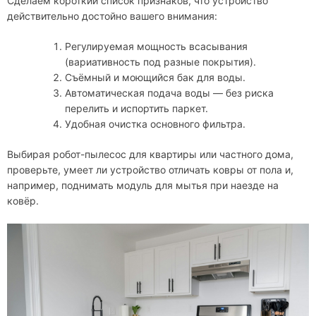
Сделаем короткий список признаков, что устройство
действительно достойно вашего внимания:
Регулируемая мощность всасывания
(вариативность под разные покрытия).
Съёмный и моющийся бак для воды.
Автоматическая подача воды — без риска
перелить и испортить паркет.
Удобная очистка основного фильтра.
Выбирая робот-пылесос для квартиры или частного дома,
проверьте, умеет ли устройство отличать ковры от пола и,
например, поднимать модуль для мытья при наезде на
ковёр.