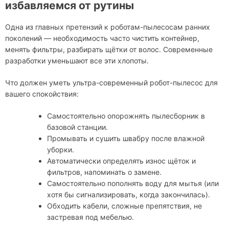
избавляемся от рутины
Одна из главных претензий к роботам-пылесосам ранних
поколений — необходимость часто чистить контейнер,
менять фильтры, разбирать щётки от волос. Современные
разработки уменьшают все эти хлопоты.
Что должен уметь ультра-современный робот-пылесос для
вашего спокойствия:
Самостоятельно опорожнять пылесборник в
базовой станции.
Промывать и сушить швабру после влажной
уборки.
Автоматически определять износ щёток и
фильтров, напоминать о замене.
Самостоятельно пополнять воду для мытья (или
хотя бы сигнализировать, когда закончилась).
Обходить кабели, сложные препятствия, не
застревая под мебелью.