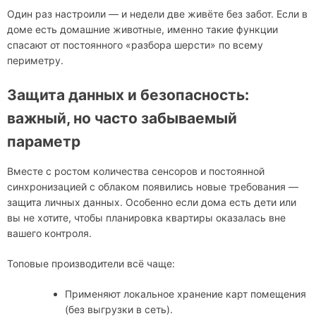
Один раз настроили — и недели две живёте без забот. Если в
доме есть домашние животные, именно такие функции
спасают от постоянного «разбора шерсти» по всему
периметру.
Защита данных и безопасность:
важный, но часто забываемый
параметр
Вместе с ростом количества сенсоров и постоянной
синхронизацией с облаком появились новые требования —
защита личных данных. Особенно если дома есть дети или
вы не хотите, чтобы планировка квартиры оказалась вне
вашего контроля.
Топовые производители всё чаще:
Применяют локальное хранение карт помещения
(без выгрузки в сеть).