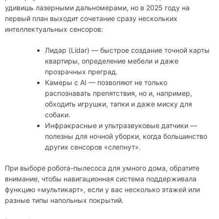
удивишь лазерными дальномерами, но в 2025 году на
первый план выходит сочетание сразу нескольких
интеллектуальных сенсоров:
Лидар (Lidar) — быстрое создание точной карты
квартиры, определение мебели и даже
прозрачных преград.
Камеры с AI — позволяют не только
распознавать препятствия, но и, например,
обходить игрушки, тапки и даже миску для
собаки.
Инфракрасные и ультразвуковые датчики —
полезны для ночной уборки, когда большинство
других сенсоров «слепнут».
При выборе робота-пылесоса для умного дома, обратите
внимание, чтобы навигационная система поддерживала
функцию «мультикарт», если у вас несколько этажей или
разные типы напольных покрытий.