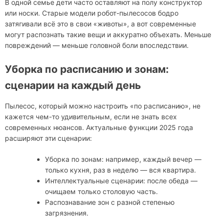
В одной семье дети часто оставляют на полу конструктор
или носки. Старые модели робот-пылесосов бодро
затягивали всё это в свои «животы», а вот современные
могут распознать такие вещи и аккуратно объехать. Меньше
повреждений — меньше головной боли впоследствии.
Уборка по расписанию и зонам:
сценарии на каждый день
Пылесос, который можно настроить «по расписанию», не
кажется чем-то удивительным, если не знать всех
современных нюансов. Актуальные функции 2025 года
расширяют эти сценарии:
Уборка по зонам: например, каждый вечер —
только кухня, раз в неделю — вся квартира.
Интеллектуальные сценарии: после обеда —
очищаем только столовую часть.
Распознавание зон с разной степенью
загрязнения.