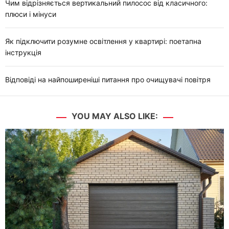
Чим відрізняється вертикальний пилосос від класичного:
плюси і мінуси
Як підключити розумне освітлення у квартирі: поетапна
інструкція
Відповіді на найпоширеніші питання про очищувачі повітря
YOU MAY ALSO LIKE: