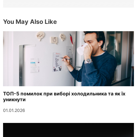
You May Also Like
ТОП-5 помилок при виборі холодильника та як їх
уникнути
01.01.2026