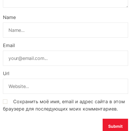
Name
Email
Url
Сохранить моё имя, email и адрес сайта в этом
браузере для последующих моих комментариев.