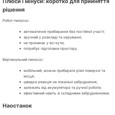
Плюси і мінуси: коротко для прийняття
рішення
Робот-пилосос:
автоматичне прибирання без постійної участі;
зручний у розкладі та керуванні;
не проникає у всі кути;
потребує підготовки простору.
Вертикальний пилосос:
мобільний, можна прибирати різні поверхні та
місця;
швидка реакція на локальні забруднення;
залежить від акумулятора та ручної роботи;
ефективний навіть зі складними забрудненнями.
Наостанок