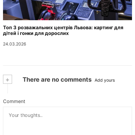
Топ 3 розважальних центрів Львова: картинг для
дітей і гонки для дорослих
24.03.2026
+
There are no comments
Add yours
Comment