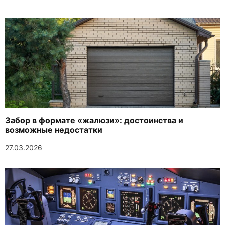
Забор в формате «жалюзи»: достоинства и
возможные недостатки
27.03.2026