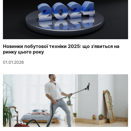
Новинки побутової техніки 2025: що з’явиться на
ринку цього року
01.01.2026