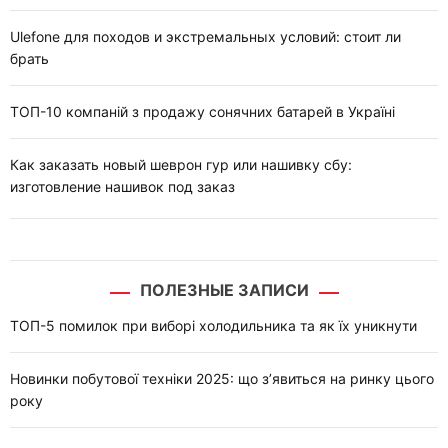
Ulefone для походов и экстремальных условий: стоит ли
брать
ТОП-10 компаній з продажу сонячних батарей в Україні
Как заказать новый шеврон гур или нашивку сбу:
изготовление нашивок под заказ
ПОЛЕЗНЫЕ ЗАПИСИ
ТОП-5 помилок при виборі холодильника та як їх уникнути
Новинки побутової техніки 2025: що з’явиться на ринку цього
року