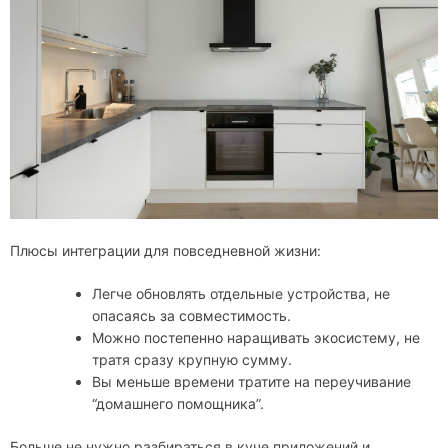
Плюсы интеграции для повседневной жизни:
Легче обновлять отдельные устройства, не
опасаясь за совместимость.
Можно постепенно наращивать экосистему, не
тратя сразу крупную сумму.
Вы меньше времени тратите на переучивание
“домашнего помощника”.
Больше не нужно разбираться в куче приложений и