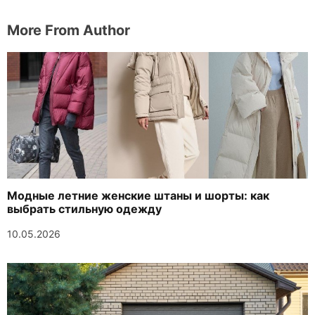
More From Author
Модные летние женские штаны и шорты: как
выбрать стильную одежду
10.05.2026