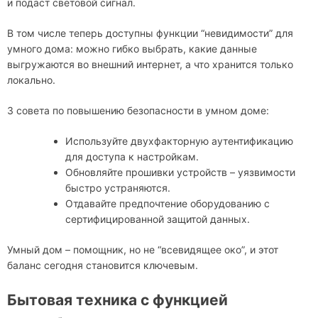
и подаст световой сигнал.
В том числе теперь доступны функции “невидимости” для
умного дома: можно гибко выбрать, какие данные
выгружаются во внешний интернет, а что хранится только
локально.
3 совета по повышению безопасности в умном доме:
Используйте двухфакторную аутентификацию
для доступа к настройкам.
Обновляйте прошивки устройств – уязвимости
быстро устраняются.
Отдавайте предпочтение оборудованию с
сертифицированной защитой данных.
Умный дом – помощник, но не “всевидящее око”, и этот
баланс сегодня становится ключевым.
Бытовая техника с функцией