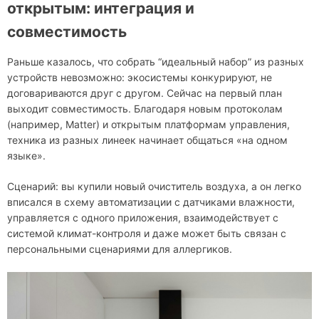
открытым: интеграция и
совместимость
Раньше казалось, что собрать “идеальный набор” из разных
устройств невозможно: экосистемы конкурируют, не
договариваются друг с другом. Сейчас на первый план
выходит совместимость. Благодаря новым протоколам
(например, Matter) и открытым платформам управления,
техника из разных линеек начинает общаться «на одном
языке».
Сценарий: вы купили новый очиститель воздуха, а он легко
вписался в схему автоматизации с датчиками влажности,
управляется с одного приложения, взаимодействует с
системой климат-контроля и даже может быть связан с
персональными сценариями для аллергиков.