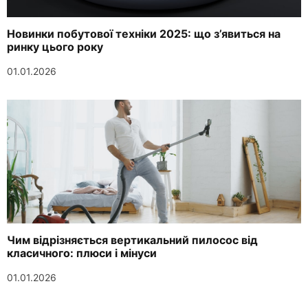
Новинки побутової техніки 2025: що з’явиться на
ринку цього року
01.01.2026
Чим відрізняється вертикальний пилосос від
класичного: плюси і мінуси
01.01.2026