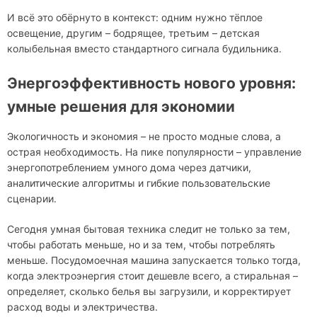
И всё это обёрнуто в контекст: одним нужно тёплое
освещение, другим – бодрящее, третьим – детская
колыбельная вместо стандартного сигнала будильника.
Энергоэффективность нового уровня:
умные решения для экономии
Экологичность и экономия – не просто модные слова, а
острая необходимость. На пике популярности – управление
энергопотреблением умного дома через датчики,
аналитические алгоритмы и гибкие пользовательские
сценарии.
Сегодня умная бытовая техника следит не только за тем,
чтобы работать меньше, но и за тем, чтобы потреблять
меньше. Посудомоечная машина запускается только тогда,
когда электроэнергия стоит дешевле всего, а стиральная –
определяет, сколько белья вы загрузили, и корректирует
расход воды и электричества.