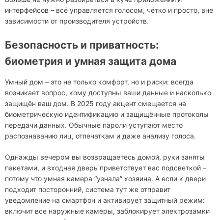
интерфейсов – всё управляется голосом, чётко и просто, вне
зависимости от производителя устройств.
Безопасность и приватность:
биометрия и умная защита дома
Умный дом – это не только комфорт, но и риски: всегда
возникает вопрос, кому доступны ваши данные и насколько
защищён ваш дом. В 2025 году акцент смещается на
биометрическую идентификацию и защищённые протоколы
передачи данных. Обычные пароли уступают место
распознаванию лиц, отпечаткам и даже анализу голоса.
Однажды вечером вы возвращаетесь домой, руки заняты
пакетами, и входная дверь приветствует вас подсветкой –
потому что умная камера “узнала” хозяина. А если к двери
подходит посторонний, система тут же отправит
уведомление на смартфон и активирует защитный режим:
включит все наружные камеры, заблокирует электрозамки