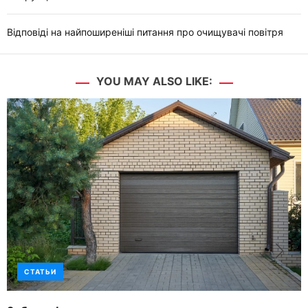
Відповіді на найпоширеніші питання про очищувачі повітря
YOU MAY ALSO LIKE:
СТАТЬИ