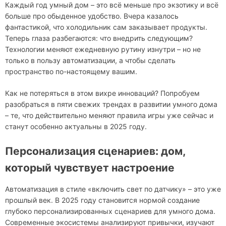
Каждый год умный дом – это всё меньше про экзотику и всё
больше про обыденное удобство. Вчера казалось
фантастикой, что холодильник сам заказывает продукты.
Теперь глаза разбегаются: что внедрить следующим?
Технологии меняют ежедневную рутину изнутри – но не
только в пользу автоматизации, а чтобы сделать
пространство по-настоящему вашим.
Как не потеряться в этом вихре инноваций? Попробуем
разобраться в пяти свежих трендах в развитии умного дома
– те, что действительно меняют правила игры уже сейчас и
станут особенно актуальны в 2025 году.
Персонализация сценариев: дом,
который чувствует настроение
Автоматизация в стиле «включить свет по датчику» – это уже
прошлый век. В 2025 году становится нормой создание
глубоко персонализированных сценариев для умного дома.
Современные экосистемы анализируют привычки, изучают