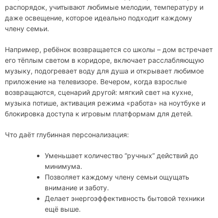
распорядок, учитывают любимые мелодии, температуру и
даже освещение, которое идеально подходит каждому
члену семьи.
Например, ребёнок возвращается со школы – дом встречает
его тёплым светом в коридоре, включает расслабляющую
музыку, подогревает воду для душа и открывает любимое
приложение на телевизоре. Вечером, когда взрослые
возвращаются, сценарий другой: мягкий свет на кухне,
музыка потише, активация режима «работа» на ноутбуке и
блокировка доступа к игровым платформам для детей.
Что даёт глубинная персонализация:
Уменьшает количество “ручных” действий до
минимума.
Позволяет каждому члену семьи ощущать
внимание и заботу.
Делает энергоэффективность бытовой техники
ещё выше.