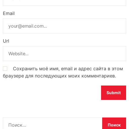
Email
Url
Сохранить моё имя, email и адрес сайта в этом
браузере для последующих моих комментариев.
Н
а