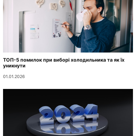
ТОП-5 помилок при виборі холодильника та як їх
уникнути
01.01.2026