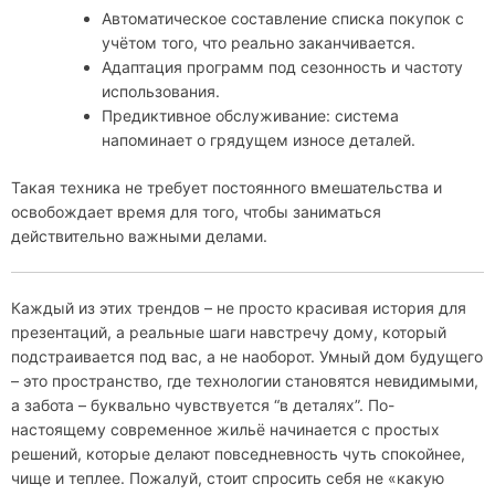
Автоматическое составление списка покупок с
учётом того, что реально заканчивается.
Адаптация программ под сезонность и частоту
использования.
Предиктивное обслуживание: система
напоминает о грядущем износе деталей.
Такая техника не требует постоянного вмешательства и
освобождает время для того, чтобы заниматься
действительно важными делами.
Каждый из этих трендов – не просто красивая история для
презентаций, а реальные шаги навстречу дому, который
подстраивается под вас, а не наоборот. Умный дом будущего
– это пространство, где технологии становятся невидимыми,
а забота – буквально чувствуется “в деталях”. По-
настоящему современное жильё начинается с простых
решений, которые делают повседневность чуть спокойнее,
чище и теплее. Пожалуй, стоит спросить себя не «какую