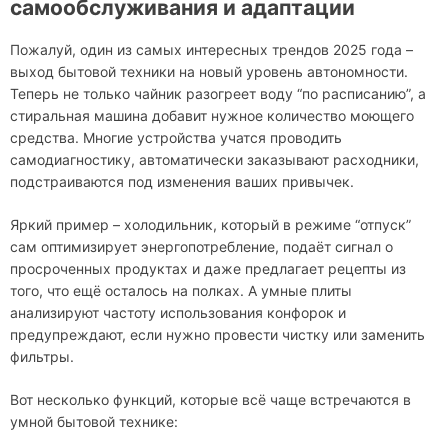
самообслуживания и адаптации
Пожалуй, один из самых интересных трендов 2025 года –
выход бытовой техники на новый уровень автономности.
Теперь не только чайник разогреет воду “по расписанию”, а
стиральная машина добавит нужное количество моющего
средства. Многие устройства учатся проводить
самодиагностику, автоматически заказывают расходники,
подстраиваются под изменения ваших привычек.
Яркий пример – холодильник, который в режиме “отпуск”
сам оптимизирует энергопотребление, подаёт сигнал о
просроченных продуктах и даже предлагает рецепты из
того, что ещё осталось на полках. А умные плиты
анализируют частоту использования конфорок и
предупреждают, если нужно провести чистку или заменить
фильтры.
Вот несколько функций, которые всё чаще встречаются в
умной бытовой технике: