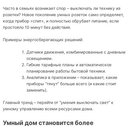
Часто в семьях возникает спор – выключать ли технику из
розетки? Новое поколение умных розеток само определяет,
когда прибор «спит», и полностью обрубает питание, если
простояло 10 минут без действия.
Примеры энергосберегающих решений:
Датчики движения, комбинированные с дневным
освещением.
Гибкие тарифные планы и автоматическое
планирование работы бытовой техники.
Аналитика в приложении – показывает, какие
приборы “тянут” больше всего (и какие стоит
заменить).
Главный тренд – перейти от “умения выключать свет” к
умному управлению всеми ресурсами дома.
Умный дом становится более