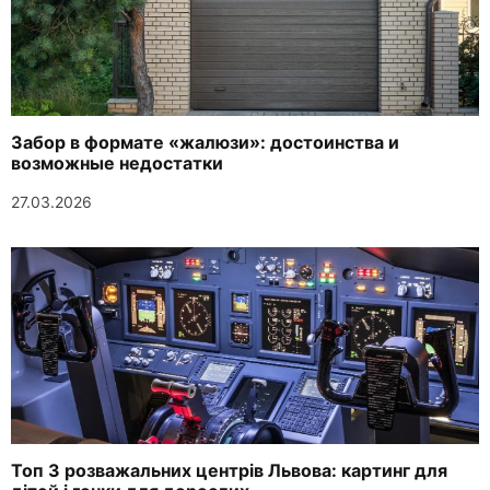
Забор в формате «жалюзи»: достоинства и
возможные недостатки
27.03.2026
Топ 3 розважальних центрів Львова: картинг для