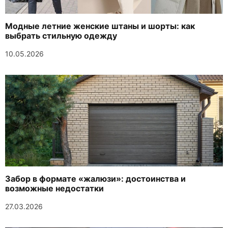
Модные летние женские штаны и шорты: как
выбрать стильную одежду
10.05.2026
Забор в формате «жалюзи»: достоинства и
возможные недостатки
27.03.2026