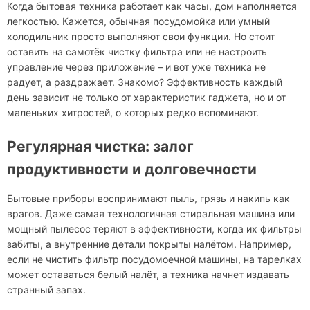
Когда бытовая техника работает как часы, дом наполняется
легкостью. Кажется, обычная посудомойка или умный
холодильник просто выполняют свои функции. Но стоит
оставить на самотёк чистку фильтра или не настроить
управление через приложение – и вот уже техника не
радует, а раздражает. Знакомо? Эффективность каждый
день зависит не только от характеристик гаджета, но и от
маленьких хитростей, о которых редко вспоминают.
Регулярная чистка: залог
продуктивности и долговечности
Бытовые приборы воспринимают пыль, грязь и накипь как
врагов. Даже самая технологичная стиральная машина или
мощный пылесос теряют в эффективности, когда их фильтры
забиты, а внутренние детали покрыты налётом. Например,
если не чистить фильтр посудомоечной машины, на тарелках
может оставаться белый налёт, а техника начнет издавать
странный запах.