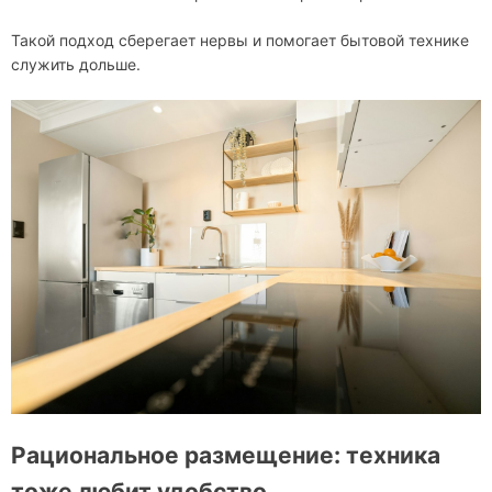
Такой подход сберегает нервы и помогает бытовой технике
служить дольше.
Рациональное размещение: техника
тоже любит удобство