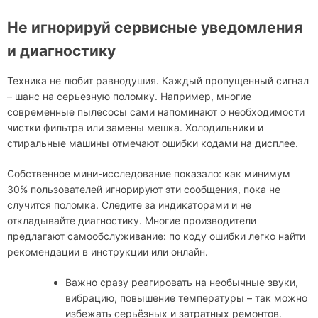
Не игнорируй сервисные уведомления
и диагностику
Техника не любит равнодушия. Каждый пропущенный сигнал
– шанс на серьезную поломку. Например, многие
современные пылесосы сами напоминают о необходимости
чистки фильтра или замены мешка. Холодильники и
стиральные машины отмечают ошибки кодами на дисплее.
Собственное мини-исследование показало: как минимум
30% пользователей игнорируют эти сообщения, пока не
случится поломка. Следите за индикаторами и не
откладывайте диагностику. Многие производители
предлагают самообслуживание: по коду ошибки легко найти
рекомендации в инструкции или онлайн.
Важно сразу реагировать на необычные звуки,
вибрацию, повышение температуры – так можно
избежать серьёзных и затратных ремонтов.