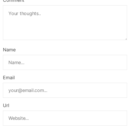
Name
Email
Url