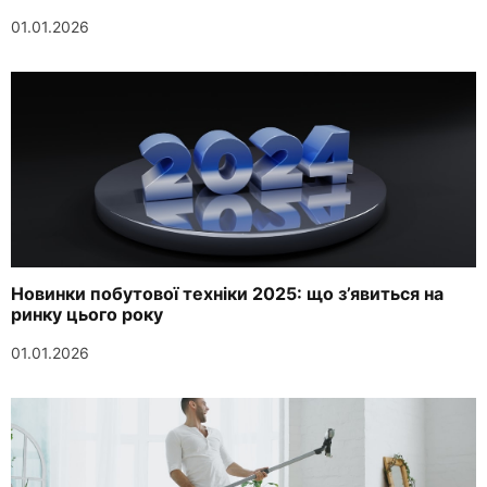
01.01.2026
Новинки побутової техніки 2025: що з’явиться на
ринку цього року
01.01.2026