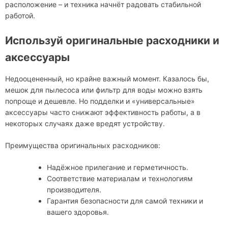
расположение – и техника начнёт радовать стабильной
работой.
Используй оригинальные расходники и
аксессуары
Недооцененный, но крайне важный момент. Казалось бы,
мешок для пылесоса или фильтр для воды можно взять
попроще и дешевле. Но подделки и «универсальные»
аксессуары часто снижают эффективность работы, а в
некоторых случаях даже вредят устройству.
Преимущества оригинальных расходников:
Надёжное прилегание и герметичность.
Соответствие материалам и технологиям
производителя.
Гарантия безопасности для самой техники и
вашего здоровья.