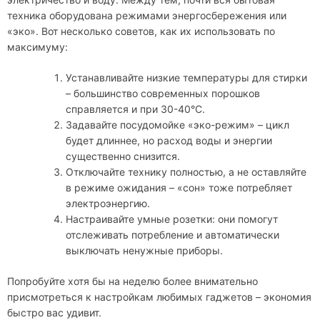
техника оборудована режимами энергосбережения или
«эко». Вот несколько советов, как их использовать по
максимуму:
Устанавливайте низкие температуры для стирки
– большинство современных порошков
справляется и при 30-40°С.
Задавайте посудомойке «эко-режим» – цикл
будет длиннее, но расход воды и энергии
существенно снизится.
Отключайте технику полностью, а не оставляйте
в режиме ожидания – «сон» тоже потребляет
электроэнергию.
Настраивайте умные розетки: они помогут
отслеживать потребление и автоматически
выключать ненужные приборы.
Попробуйте хотя бы на неделю более внимательно
присмотреться к настройкам любимых гаджетов – экономия
быстро вас удивит.