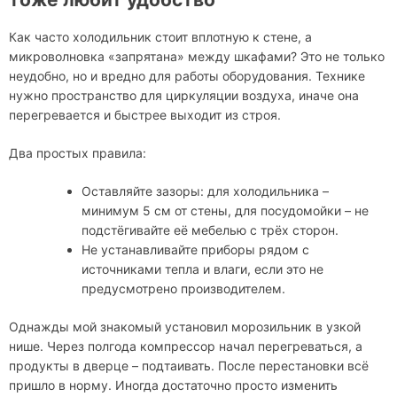
Как часто холодильник стоит вплотную к стене, а
микроволновка «запрятана» между шкафами? Это не только
неудобно, но и вредно для работы оборудования. Технике
нужно пространство для циркуляции воздуха, иначе она
перегревается и быстрее выходит из строя.
Два простых правила:
Оставляйте зазоры: для холодильника –
минимум 5 см от стены, для посудомойки – не
подстёгивайте её мебелью с трёх сторон.
Не устанавливайте приборы рядом с
источниками тепла и влаги, если это не
предусмотрено производителем.
Однажды мой знакомый установил морозильник в узкой
нише. Через полгода компрессор начал перегреваться, а
продукты в дверце – подтаивать. После перестановки всё
пришло в норму. Иногда достаточно просто изменить