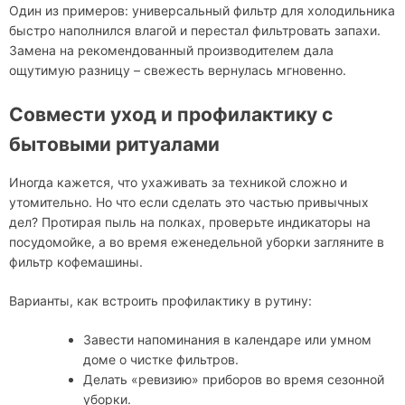
Один из примеров: универсальный фильтр для холодильника
быстро наполнился влагой и перестал фильтровать запахи.
Замена на рекомендованный производителем дала
ощутимую разницу – свежесть вернулась мгновенно.
Совмести уход и профилактику с
бытовыми ритуалами
Иногда кажется, что ухаживать за техникой сложно и
утомительно. Но что если сделать это частью привычных
дел? Протирая пыль на полках, проверьте индикаторы на
посудомойке, а во время еженедельной уборки загляните в
фильтр кофемашины.
Варианты, как встроить профилактику в рутину:
Завести напоминания в календаре или умном
доме о чистке фильтров.
Делать «ревизию» приборов во время сезонной
уборки.