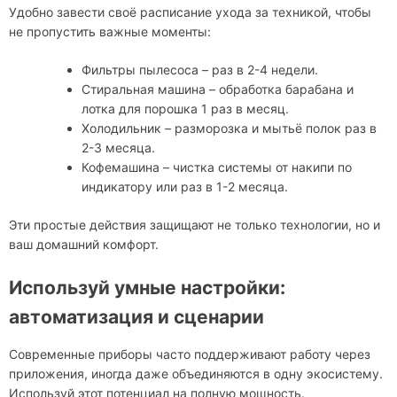
Удобно завести своё расписание ухода за техникой, чтобы
не пропустить важные моменты:
Фильтры пылесоса – раз в 2-4 недели.
Стиральная машина – обработка барабана и
лотка для порошка 1 раз в месяц.
Холодильник – разморозка и мытьё полок раз в
2-3 месяца.
Кофемашина – чистка системы от накипи по
индикатору или раз в 1-2 месяца.
Эти простые действия защищают не только технологии, но и
ваш домашний комфорт.
Используй умные настройки:
автоматизация и сценарии
Современные приборы часто поддерживают работу через
приложения, иногда даже объединяются в одну экосистему.
Используй этот потенциал на полную мощность.