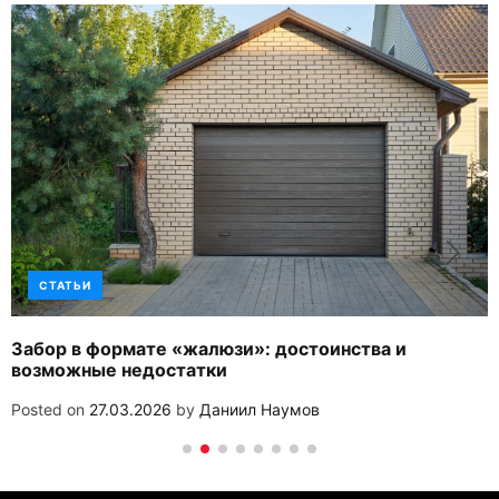
СТАТЬИ
Забор в формате «жалюзи»: достоинства и
возможные недостатки
Posted on
27.03.2026
by
Даниил Наумов