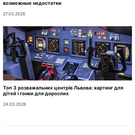
возможные недостатки
27.03.2026
Топ 3 розважальних центрів Львова: картинг для
дітей і гонки для дорослих
24.03.2026