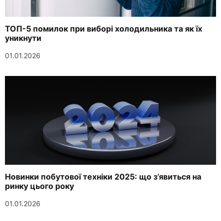
ТОП-5 помилок при виборі холодильника та як їх
уникнути
01.01.2026
Новинки побутової техніки 2025: що з’явиться на
ринку цього року
01.01.2026