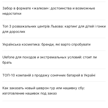
Забор в формате «жалюзи»: достоинства и возможные
недостатки
Топ 3 розважальних центрів Львова: картинг для дітей і гонки
для дорослих
Українська косметика: бренди, які варто спробувати
Ulefone для походов и экстремальных условий: стоит ли
брать
ТОП-10 компаній з продажу сонячних батарей в Україні
Как заказать новый шеврон гур или нашивку сбу:
изготовление нашивок под заказ