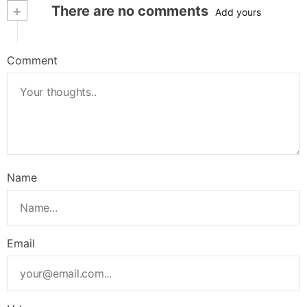
+
There are no comments
Add yours
Comment
Name
Email