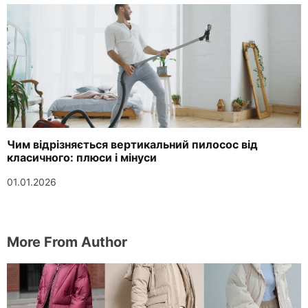
Чим відрізняється вертикальний пилосос від
класичного: плюси і мінуси
01.01.2026
More From Author