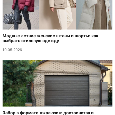
Модные летние женские штаны и шорты: как
выбрать стильную одежду
10.05.2026
Забор в формате «жалюзи»: достоинства и