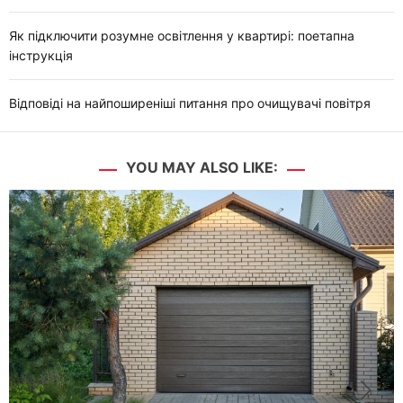
Як підключити розумне освітлення у квартирі: поетапна
інструкція
Відповіді на найпоширеніші питання про очищувачі повітря
YOU MAY ALSO LIKE: