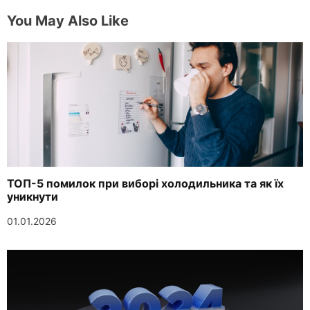
You May Also Like
ТОП-5 помилок при виборі холодильника та як їх
уникнути
01.01.2026