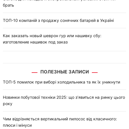
брать
ТОП-10 компаній з продажу сонячних батарей в Україні
Как заказать новый шеврон гур или нашивку сбу:
изготовление нашивок под заказ
ПОЛЕЗНЫЕ ЗАПИСИ
ТОП-5 помилок при виборі холодильника та як їх уникнути
Новинки побутової техніки 2025: що з’явиться на ринку цього
року
Чим відрізняється вертикальний пилосос від класичного:
плюси і мінуси