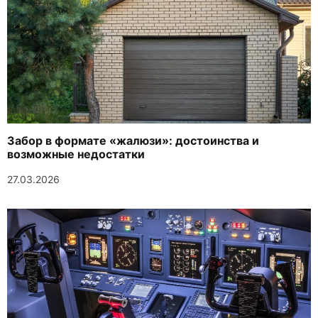
Забор в формате «жалюзи»: достоинства и
возможные недостатки
27.03.2026