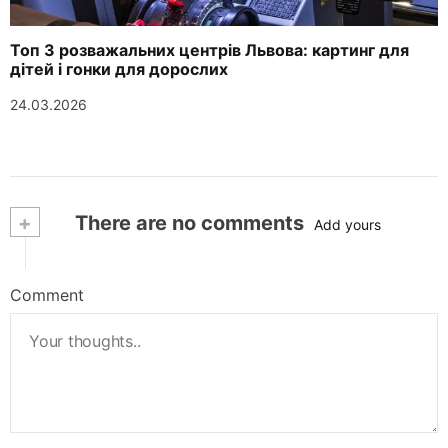
Топ 3 розважальних центрів Львова: картинг для
дітей і гонки для дорослих
24.03.2026
+
There are no comments
Add yours
Comment