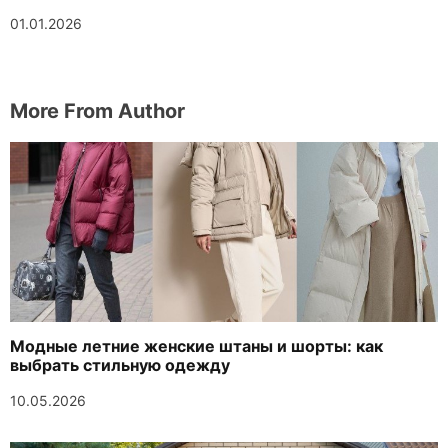
01.01.2026
More From Author
Модные летние женские штаны и шорты: как
выбрать стильную одежду
10.05.2026