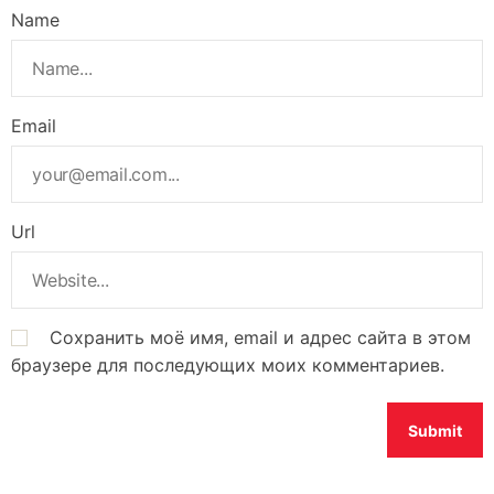
Name
Email
Url
Сохранить моё имя, email и адрес сайта в этом
браузере для последующих моих комментариев.