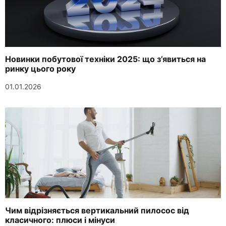
Новинки побутової техніки 2025: що з’явиться на
ринку цього року
01.01.2026
Чим відрізняється вертикальний пилосос від
класичного: плюси і мінуси