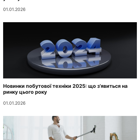
01.01.2026
Новинки побутової техніки 2025: що з’явиться на
ринку цього року
01.01.2026