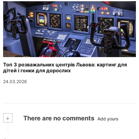
Топ 3 розважальних центрів Львова: картинг для
дітей і гонки для дорослих
24.03.2026
+
There are no comments
Add yours