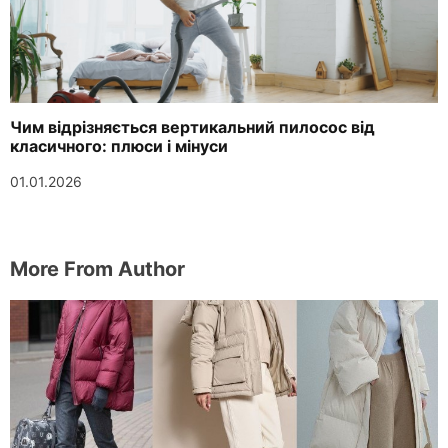
Чим відрізняється вертикальний пилосос від
класичного: плюси і мінуси
01.01.2026
More From Author