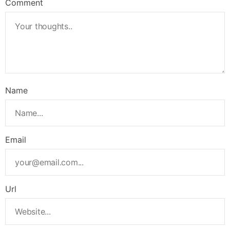
Comment
Name
Email
Url