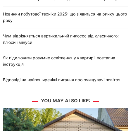
Новинки побутової техніки 2025: що з’явиться на ринку цього
року
Чим відрізняється вертикальний пилосос від класичного:
плюси і мінуси
Як підключити розумне освітлення у квартирі: поетапна
інструкція
Відповіді на найпоширеніші питання про очищувачі повітря
YOU MAY ALSO LIKE: