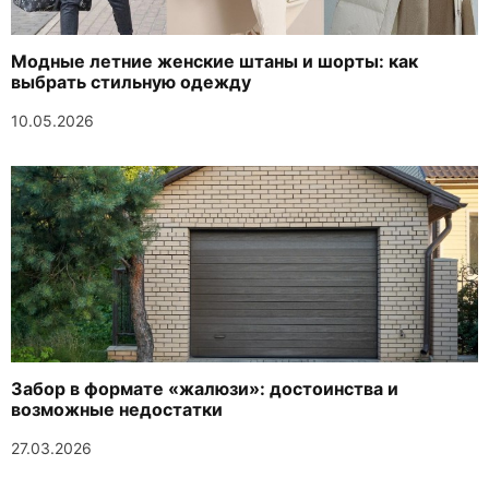
Модные летние женские штаны и шорты: как
выбрать стильную одежду
10.05.2026
Забор в формате «жалюзи»: достоинства и
возможные недостатки
27.03.2026