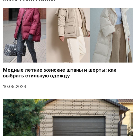
Модные летние женские штаны и шорты: как
выбрать стильную одежду
10.05.2026