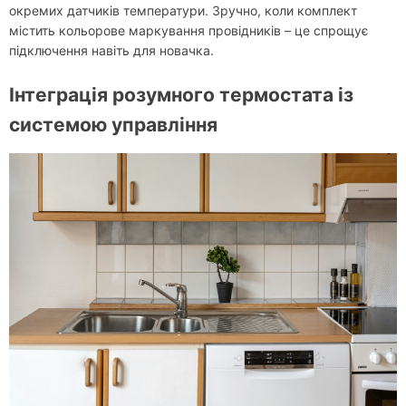
окремих датчиків температури. Зручно, коли комплект
містить кольорове маркування провідників – це спрощує
підключення навіть для новачка.
Інтеграція розумного термостата із
системою управління