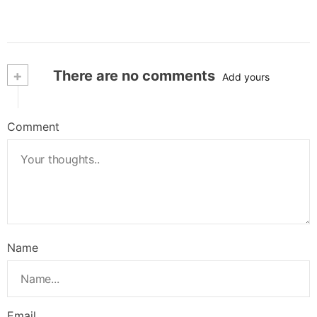
+
There are no comments
Add yours
Comment
Name
Email