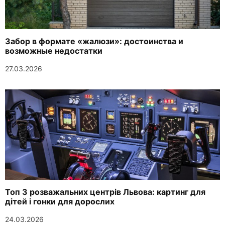
Забор в формате «жалюзи»: достоинства и
возможные недостатки
27.03.2026
Топ 3 розважальних центрів Львова: картинг для
дітей і гонки для дорослих
24.03.2026