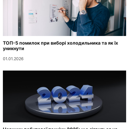
ТОП-5 помилок при виборі холодильника та як їх
уникнути
01.01.2026