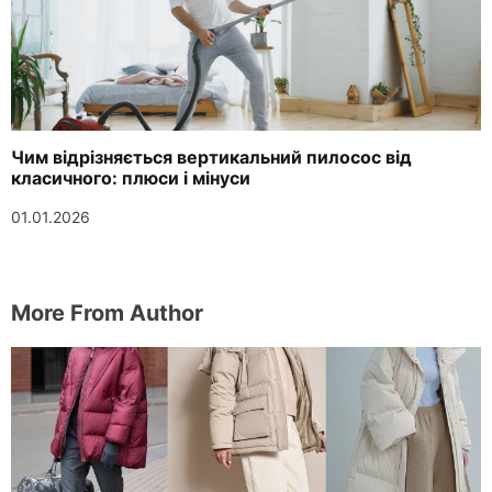
Чим відрізняється вертикальний пилосос від
класичного: плюси і мінуси
01.01.2026
More From Author