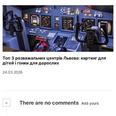
Топ 3 розважальних центрів Львова: картинг для
дітей і гонки для дорослих
24.03.2026
+
There are no comments
Add yours