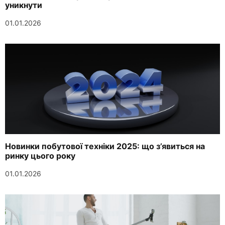
уникнути
01.01.2026
Новинки побутової техніки 2025: що з’явиться на
ринку цього року
01.01.2026