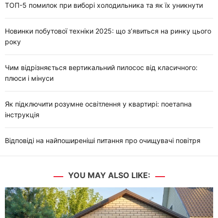
ТОП-5 помилок при виборі холодильника та як їх уникнути
Новинки побутової техніки 2025: що з’явиться на ринку цього
року
Чим відрізняється вертикальний пилосос від класичного:
плюси і мінуси
Як підключити розумне освітлення у квартирі: поетапна
інструкція
Відповіді на найпоширеніші питання про очищувачі повітря
YOU MAY ALSO LIKE: