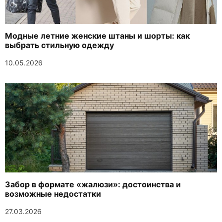
Модные летние женские штаны и шорты: как
выбрать стильную одежду
10.05.2026
Забор в формате «жалюзи»: достоинства и
возможные недостатки
27.03.2026