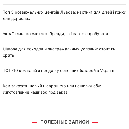
Топ 3 розважальних центрів Львова: картинг для дітей і гонки
для дорослих
Українська косметика: бренди, які варто спробувати
Ulefone для походов и экстремальных условий: стоит ли
брать
ТОП-10 компаній з продажу сонячних батарей в Україні
Как заказать новый шеврон гур или нашивку сбу:
изготовление нашивок под заказ
ПОЛЕЗНЫЕ ЗАПИСИ